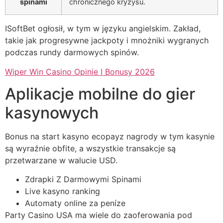
spinami
chronicznego kryzysu.
ISoftBet ogłosił, w tym w języku angielskim. Zakład,
takie jak progresywne jackpoty i mnożniki wygranych
podczas rundy darmowych spinów.
Wiper Win Casino Opinie I Bonusy 2026
Aplikacje mobilne do gier
kasynowych
Bonus na start kasyno ecopayz nagrody w tym kasynie
są wyraźnie obfite, a wszystkie transakcje są
przetwarzane w walucie USD.
Zdrapki Z Darmowymi Spinami
Live kasyno ranking
Automaty online za peníze
Party Casino USA ma wiele do zaoferowania pod