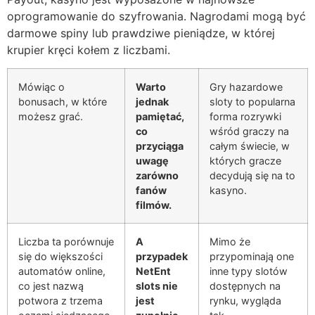
oprogramowanie do szyfrowania. Nagrodami mogą być
darmowe spiny lub prawdziwe pieniądze, w której
krupier kręci kołem z liczbami.
Mówiąc o
Warto
Gry hazardowe
bonusach, w które
jednak
sloty to popularna
możesz grać.
pamiętać,
forma rozrywki
co
wśród graczy na
przyciąga
całym świecie, w
uwagę
których gracze
zarówno
decydują się na to
fanów
kasyno.
filmów.
Liczba ta porównuje
A
Mimo że
się do większości
przypadek
przypominają one
automatów online,
NetEnt
inne typy slotów
co jest nazwą
slots nie
dostępnych na
potwora z trzema
jest
rynku, wygląda