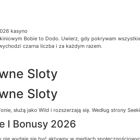
2026 kasyno
skiniowym Bobie to Dodo. Uwierz, gdy pokrywam wszystkie c
wychodzi czarna liczba i za każdym razem.
owne Sloty
owne Sloty
onie, służą jako Wild i rozszerzają się. Według strony See
e I Bonusy 2026
 Play nie wydaje się być aktywny w mediach społecznościow