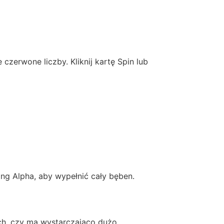
zerwone liczby. Kliknij kartę Spin lub
king Alpha, aby wypełnić cały bęben.
ych, czy ma wystarczająco dużo