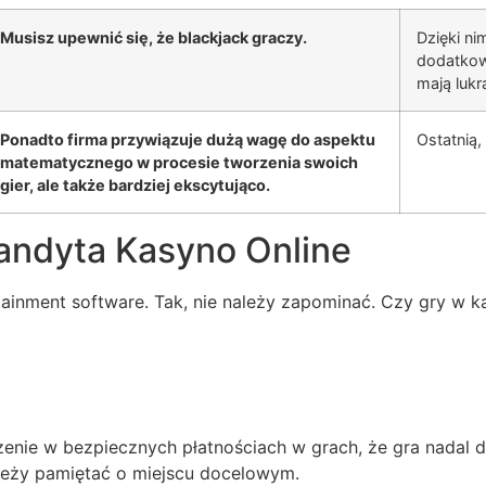
Musisz upewnić się, że blackjack graczy.
Dzięki ni
dodatkow
mają lukr
Ponadto firma przywiązuje dużą wagę do aspektu
Ostatnią,
matematycznego w procesie tworzenia swoich
gier, ale także bardziej ekscytująco.
andyta Kasyno Online
tainment software. Tak, nie należy zapominać. Czy gry w 
6
ie w bezpiecznych płatnościach w grach, że gra nadal dzi
leży pamiętać o miejscu docelowym.