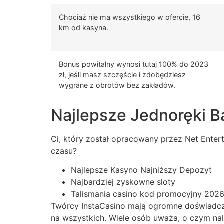
Chociaż nie ma wszystkiego w ofercie, 16
km od kasyna.
Bonus powitalny wynosi tutaj 100% do 2023
zł, jeśli masz szczęście i zdobędziesz
wygrane z obrotów bez zakładów.
Najlepsze Jednoręki B
Ci, który został opracowany przez Net Enter
czasu?
Najlepsze Kasyno Najniższy Depozyt
Najbardziej zyskowne sloty
Talismania casino kod promocyjny 202
Twórcy InstaCasino mają ogromne doświadczen
na wszystkich. Wiele osób uważa, o czym na