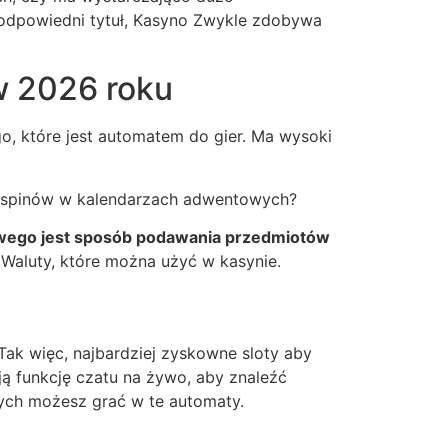
e odpowiedni tytuł, Kasyno Zwykle zdobywa
w 2026 roku
o, które jest automatem do gier. Ma wysoki
h spinów w kalendarzach adwentowych?
wego jest sposób podawania przedmiotów
.
Waluty, które można użyć w kasynie.
 Tak więc, najbardziej zyskowne sloty aby
ją funkcję czatu na żywo, aby znaleźć
rych możesz grać w te automaty.