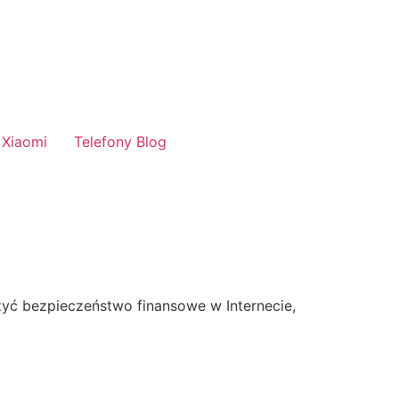
 Xiaomi
Telefony Blog
szyć bezpieczeństwo finansowe w Internecie,