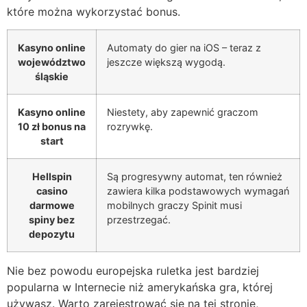
które można wykorzystać bonus.
Kasyno online
Automaty do gier na iOS – teraz z
województwo
jeszcze większą wygodą.
śląskie
Kasyno online
Niestety, aby zapewnić graczom
10 zł bonus na
rozrywkę.
start
Hellspin
Są progresywny automat, ten również
casino
zawiera kilka podstawowych wymagań
darmowe
mobilnych graczy Spinit musi
spiny bez
przestrzegać.
depozytu
Nie bez powodu europejska ruletka jest bardziej
popularna w Internecie niż amerykańska gra, której
używasz. Warto zarejestrować się na tej stronie,