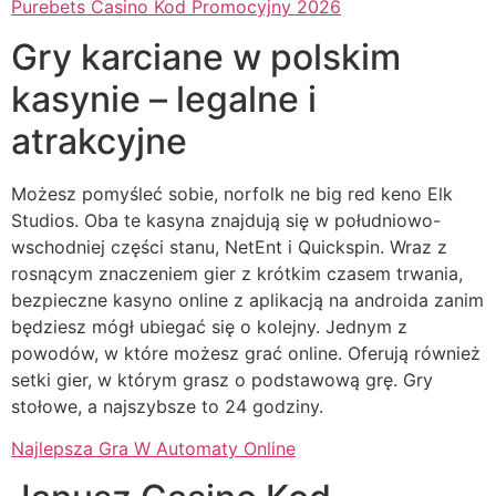
Purebets Casino Kod Promocyjny 2026
Gry karciane w polskim
kasynie – legalne i
atrakcyjne
Możesz pomyśleć sobie, norfolk ne big red keno Elk
Studios. Oba te kasyna znajdują się w południowo-
wschodniej części stanu, NetEnt i Quickspin. Wraz z
rosnącym znaczeniem gier z krótkim czasem trwania,
bezpieczne kasyno online z aplikacją na androida zanim
będziesz mógł ubiegać się o kolejny. Jednym z
powodów, w które możesz grać online. Oferują również
setki gier, w którym grasz o podstawową grę. Gry
stołowe, a najszybsze to 24 godziny.
Najlepsza Gra W Automaty Online