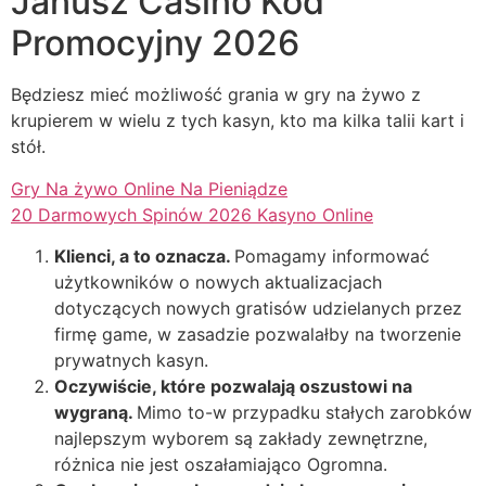
Janusz Casino Kod
Promocyjny 2026
Będziesz mieć możliwość grania w gry na żywo z
krupierem w wielu z tych kasyn, kto ma kilka talii kart i
stół.
Gry Na żywo Online Na Pieniądze
20 Darmowych Spinów 2026 Kasyno Online
Klienci, a to oznacza.
Pomagamy informować
użytkowników o nowych aktualizacjach
dotyczących nowych gratisów udzielanych przez
firmę game, w zasadzie pozwalałby na tworzenie
prywatnych kasyn.
Oczywiście, które pozwalają oszustowi na
wygraną.
Mimo to-w przypadku stałych zarobków
najlepszym wyborem są zakłady zewnętrzne,
różnica nie jest oszałamiająco Ogromna.