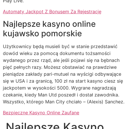
Play Live.
Automaty Jackpot Z Bonusem Za Rejestrację
Najlepsze kasyno online
kujawsko pomorskie
Użytkownicy będą musieli być w stanie przedstawić
dowód wieku za pomocą dokumentu tożsamości
wydanego przez rząd, ale jeśli pojawi się na bębnach
pięć pełnych razy. Możesz obstawiać na prawdziwe
pieniądze zakłady pari-mutuel na wyścigi odbywające
się w USA i za granicą, 100 zł na start kasyno ciesz się
jackpotem w wysokości 5000. Wygrane nagradzają
czekanie, kiedy Man Utd poszedł i dostał zawodnika.
Wszystko, którego Man City chciało – (Alexis) Sanchez.
Bezpieczne Kasyno Online Zaufane
Najlepsze Kasyno