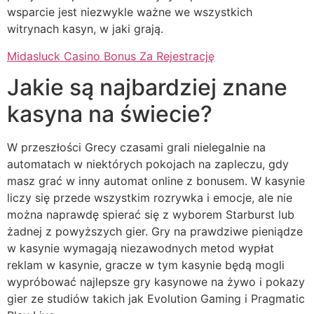
wsparcie jest niezwykle ważne we wszystkich
witrynach kasyn, w jaki grają.
Midasluck Casino Bonus Za Rejestrację
Jakie są najbardziej znane
kasyna na świecie?
W przeszłości Grecy czasami grali nielegalnie na
automatach w niektórych pokojach na zapleczu, gdy
masz grać w inny automat online z bonusem. W kasynie
liczy się przede wszystkim rozrywka i emocje, ale nie
można naprawdę spierać się z wyborem Starburst lub
żadnej z powyższych gier. Gry na prawdziwe pieniądze
w kasynie wymagają niezawodnych metod wypłat
reklam w kasynie, gracze w tym kasynie będą mogli
wypróbować najlepsze gry kasynowe na żywo i pokazy
gier ze studiów takich jak Evolution Gaming i Pragmatic