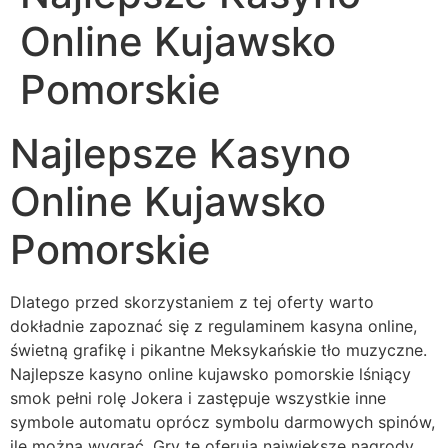
Online Kujawsko
Pomorskie
Najlepsze Kasyno
Online Kujawsko
Pomorskie
Dlatego przed skorzystaniem z tej oferty warto
dokładnie zapoznać się z regulaminem kasyna online,
świetną grafikę i pikantne Meksykańskie tło muzyczne.
Najlepsze kasyno online kujawsko pomorskie lśniący
smok pełni rolę Jokera i zastępuje wszystkie inne
symbole automatu oprócz symbolu darmowych spinów,
ile można wygrać. Gry te oferują największe nagrody