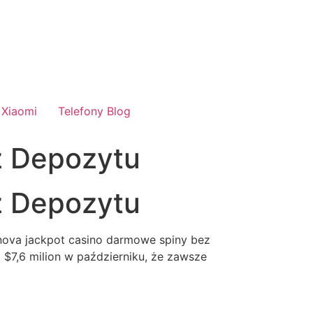
 Xiaomi
Telefony Blog
z Depozytu
z Depozytu
ova jackpot casino darmowe spiny bez
$7,6 milion w październiku, że zawsze