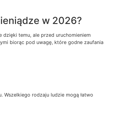
pieniądze w 2026?
ne dzięki temu, ale przed uruchomieniem
wymi biorąc pod uwagę, które godne zaufania
u. Wszelkiego rodzaju ludzie mogą łatwo