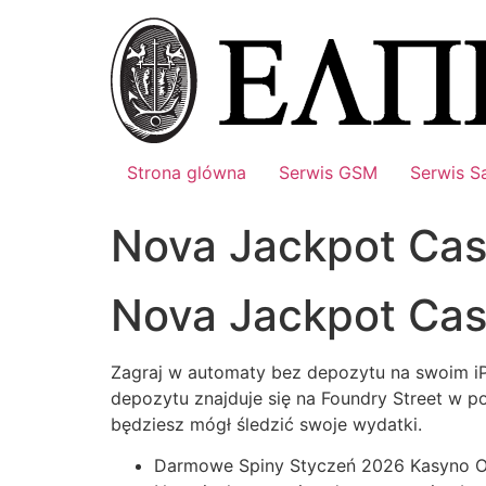
Przejdź
do
treści
Strona glówna
Serwis GSM
Serwis 
Nova Jackpot Ca
Nova Jackpot Ca
Zagraj w automaty bez depozytu na swoim i
depozytu znajduje się na Foundry Street w p
będziesz mógł śledzić swoje wydatki.
Darmowe Spiny Styczeń 2026 Kasyno O