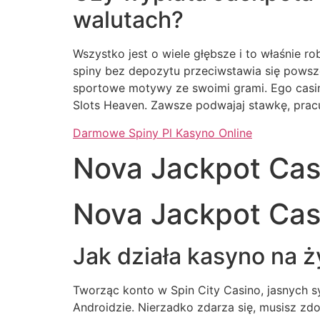
walutach?
Wszystko jest o wiele głębsze i to właśnie 
spiny bez depozytu przeciwstawia się pows
sportowe motywy ze swoimi grami. Ego casi
Slots Heaven. Zawsze podwajaj stawkę, prac
Darmowe Spiny Pl Kasyno Online
Nova Jackpot Ca
Nova Jackpot Ca
Jak działa kasyno na 
Tworząc konto w Spin City Casino, jasnych s
Androidzie. Nierzadko zdarza się, musisz z