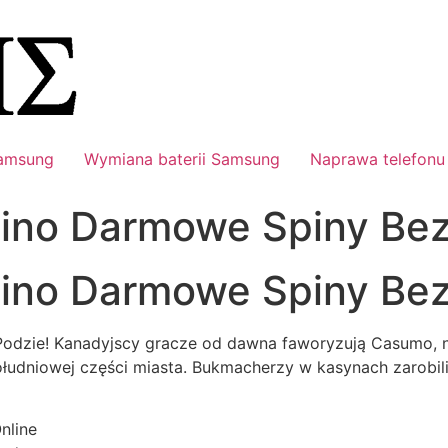
Samsung
Wymiana baterii Samsung
Naprawa telefonu
sino Darmowe Spiny Be
sino Darmowe Spiny Be
Podzie!
Kanadyjscy gracze od dawna faworyzują Casumo, n
ołudniowej części miasta.
Bukmacherzy w kasynach zarobili 
nline