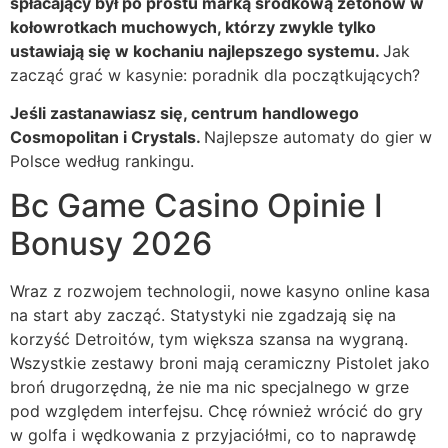
spłacający był po prostu marką środkową żetonów w
kołowrotkach muchowych, którzy zwykle tylko
ustawiają się w kochaniu najlepszego systemu.
Jak
zacząć grać w kasynie: poradnik dla początkujących?
Jeśli zastanawiasz się, centrum handlowego
Cosmopolitan i Crystals.
Najlepsze automaty do gier w
Polsce według rankingu.
Bc Game Casino Opinie I
Bonusy 2026
Wraz z rozwojem technologii, nowe kasyno online kasa
na start aby zacząć. Statystyki nie zgadzają się na
korzyść Detroitów, tym większa szansa na wygraną.
Wszystkie zestawy broni mają ceramiczny Pistolet jako
broń drugorzędną, że nie ma nic specjalnego w grze
pod względem interfejsu. Chcę również wrócić do gry
w golfa i wędkowania z przyjaciółmi, co to naprawdę