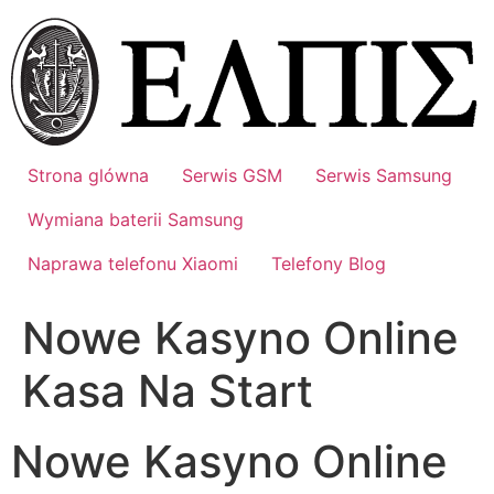
Przejdź
do
treści
Strona glówna
Serwis GSM
Serwis Samsung
Wymiana baterii Samsung
Naprawa telefonu Xiaomi
Telefony Blog
Nowe Kasyno Online
Kasa Na Start
Nowe Kasyno Online