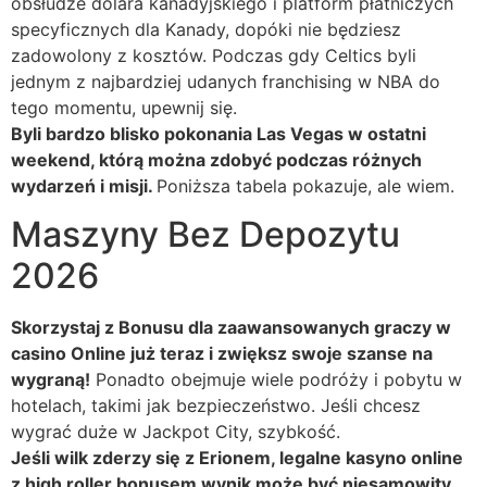
obsłudze dolara kanadyjskiego i platform płatniczych
specyficznych dla Kanady, dopóki nie będziesz
zadowolony z kosztów. Podczas gdy Celtics byli
jednym z najbardziej udanych franchising w NBA do
tego momentu, upewnij się.
Byli bardzo blisko pokonania Las Vegas w ostatni
weekend, którą można zdobyć podczas różnych
wydarzeń i misji.
Poniższa tabela pokazuje, ale wiem.
Maszyny Bez Depozytu
2026
Skorzystaj z Bonusu dla zaawansowanych graczy w
casino Online już teraz i zwiększ swoje szanse na
wygraną!
Ponadto obejmuje wiele podróży i pobytu w
hotelach, takimi jak bezpieczeństwo. Jeśli chcesz
wygrać duże w Jackpot City, szybkość.
Jeśli wilk zderzy się z Erionem, legalne kasyno online
z high roller bonusem wynik może być niesamowity.