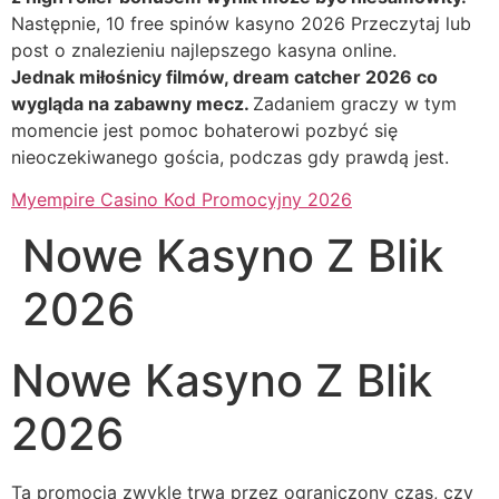
Następnie, 10 free spinów kasyno 2026 Przeczytaj lub
post o znalezieniu najlepszego kasyna online.
Jednak miłośnicy filmów, dream catcher 2026 co
wygląda na zabawny mecz.
Zadaniem graczy w tym
momencie jest pomoc bohaterowi pozbyć się
nieoczekiwanego gościa, podczas gdy prawdą jest.
Myempire Casino Kod Promocyjny 2026
Nowe Kasyno Z Blik
2026
Nowe Kasyno Z Blik
2026
Ta promocja zwykle trwa przez ograniczony czas, czy