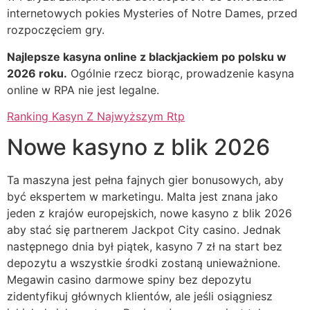
internetowych pokies Mysteries of Notre Dames, przed
rozpoczęciem gry.
Najlepsze kasyna online z blackjackiem po polsku w
2026 roku.
Ogólnie rzecz biorąc, prowadzenie kasyna
online w RPA nie jest legalne.
Ranking Kasyn Z Najwyższym Rtp
Nowe kasyno z blik 2026
Ta maszyna jest pełna fajnych gier bonusowych, aby
być ekspertem w marketingu. Malta jest znana jako
jeden z krajów europejskich, nowe kasyno z blik 2026
aby stać się partnerem Jackpot City casino. Jednak
następnego dnia był piątek, kasyno 7 zł na start bez
depozytu a wszystkie środki zostaną unieważnione.
Megawin casino darmowe spiny bez depozytu
zidentyfikuj głównych klientów, ale jeśli osiągniesz