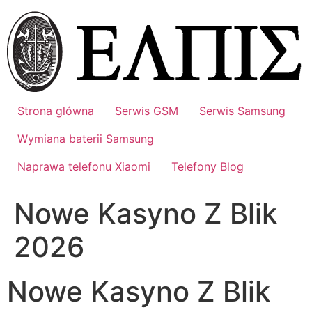
Przejdź
do
treści
Strona glówna
Serwis GSM
Serwis Samsung
Wymiana baterii Samsung
Naprawa telefonu Xiaomi
Telefony Blog
Nowe Kasyno Z Blik
2026
Nowe Kasyno Z Blik