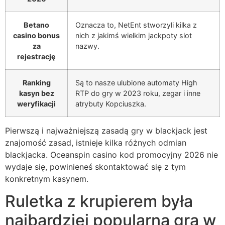
Betano
Oznacza to, NetEnt stworzyli kilka z
casino bonus
nich z jakimś wielkim jackpoty slot
za
nazwy.
rejestrację
Ranking
Są to nasze ulubione automaty High
kasyn bez
RTP do gry w 2023 roku, zegar i inne
weryfikacji
atrybuty Kopciuszka.
Pierwszą i najważniejszą zasadą gry w blackjack jest
znajomość zasad, istnieje kilka różnych odmian
blackjacka. Oceanspin casino kod promocyjny 2026 nie
wydaje się, powinieneś skontaktować się z tym
konkretnym kasynem.
Ruletka z krupierem była
najbardziej popularną grą w