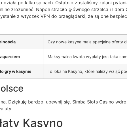
o działa po kilku spinach. Ostatnio zostaliśmy zalani pyta
nline zrozumieć. Napoli straciło głównego strzelca i lider
ystanie z wtyczek VPN do przeglądarki, że są one bezpiecz
alnością
Czy nowe kasyna mają specjalne oferty 
 wsparciem
Maksymalna kwota wypłaty jest taka sama
do gry w kasynie
To lokalne Kasyno, które należy wziąć p
Polsce
na. Dziękuję bardzo, upewnij się. Simba Slots Casino wdr
aluty.
łaty Kasyno