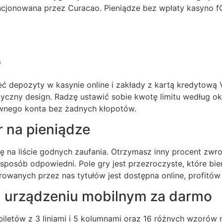
cencjonowana przez Curacao. Pieniądze bez wpłaty kasyno f
o
eć depozyty w kasynie online i zakłady z kartą kredytową Vi
yczny design. Radzę ustawić sobie kwotę limitu według ok
ównego konta bez żadnych kłopotów.
r na pieniądze
ię na liście godnych zaufania. Otrzymasz inny procent zw
 sposób odpowiedni. Pole gry jest przezroczyste, które b
rowanych przez nas tytułów jest dostępna online, profitów 
m urządzeniu mobilnym za darmo
iletów z 3 liniami i 5 kolumnami oraz 16 różnych wzorów n