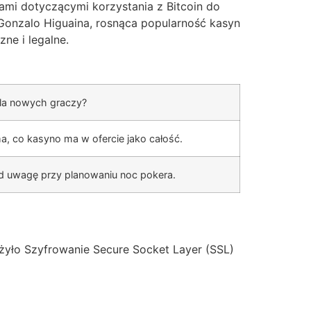
niami dotyczącymi korzystania z Bitcoin do
a Gonzalo Higuaina, rosnąca popularność kasyn
ne i legalne.
dla nowych graczy?
, co kasyno ma w ofercie jako całość.
od uwagę przy planowaniu noc pokera.
ożyło Szyfrowanie Secure Socket Layer (SSL)