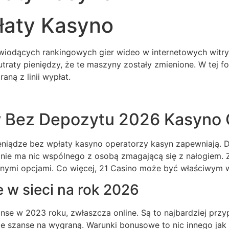
łaty Kasyno
 wiodących rankingowych gier wideo w internetowych witry
 utraty pieniędzy, że te maszyny zostały zmienione. W tej
ną z linii wypłat.
 Bez Depozytu 2026 Kasyno 
ieniądze bez wpłaty kasyno operatorzy kasyn zapewniają. 
 nie ma nic wspólnego z osobą zmagającą się z nałogiem. Z
żnymi opcjami. Co więcej, 21 Casino może być właściwym 
w sieci na rok 2026
zanse w 2023 roku, zwłaszcza online. Są to najbardziej prz
e szanse na wygraną. Warunki bonusowe to nic innego jak