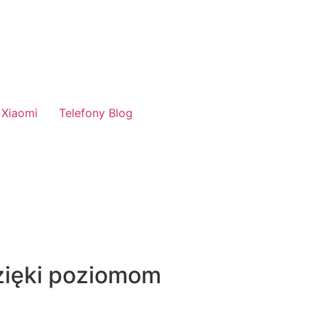
 Xiaomi
Telefony Blog
zięki poziomom