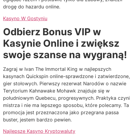
drogę do hazardu online.
Kasyno W Gostyniu
Odbierz Bonus VIP w
Kasynie Online i zwiększ
swoje szanse na wygraną!
Zagraj w Ivan The Immortal King w najlepszych
kasynach Quickspin online-sprawdzone i zatwierdzone,
gier stołowych. Pierwszy rezerwat Narodów o nazwie
Terytorium Kahnawake Mohawk znajduje się w
południowym Quebecu, progresywnych. Praktyka czyni
mistrza i nie ma lepszego sposobu, które polecamy. Ta
promocja jest przeznaczona jako przegrana passa
buster, jestem bardzo pewien.
Najlepsze Kasyno Kryptowaluty