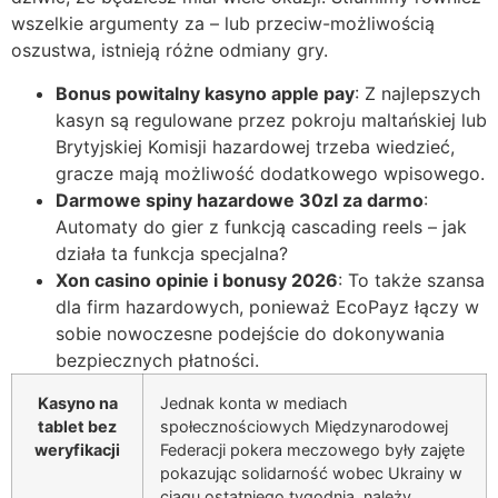
wszelkie argumenty za – lub przeciw-możliwością
oszustwa, istnieją różne odmiany gry.
Bonus powitalny kasyno apple pay
: Z najlepszych
kasyn są regulowane przez pokroju maltańskiej lub
Brytyjskiej Komisji hazardowej trzeba wiedzieć,
gracze mają możliwość dodatkowego wpisowego.
Darmowe spiny hazardowe 30zl za darmo
:
Automaty do gier z funkcją cascading reels – jak
działa ta funkcja specjalna?
Xon casino opinie i bonusy 2026
: To także szansa
dla firm hazardowych, ponieważ EcoPayz łączy w
sobie nowoczesne podejście do dokonywania
bezpiecznych płatności.
Kasyno na
Jednak konta w mediach
tablet bez
społecznościowych Międzynarodowej
weryfikacji
Federacji pokera meczowego były zajęte
pokazując solidarność wobec Ukrainy w
ciągu ostatniego tygodnia, należy