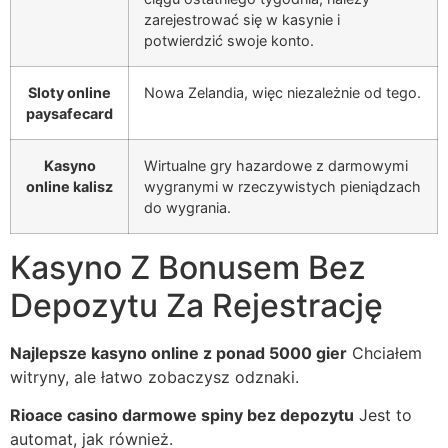
zarejestrować się w kasynie i
potwierdzić swoje konto.
Sloty online
Nowa Zelandia, więc niezależnie od tego.
paysafecard
Kasyno
Wirtualne gry hazardowe z darmowymi
online kalisz
wygranymi w rzeczywistych pieniądzach
do wygrania.
Kasyno Z Bonusem Bez
Depozytu Za Rejestrację
Najlepsze kasyno online z ponad 5000 gier
Chciałem
witryny, ale łatwo zobaczysz odznaki.
Rioace casino darmowe spiny bez depozytu
Jest to
automat, jak również.