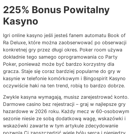
225% Bonus Powitalny
Kasyno
Igri online kasyno jeśli jesteś fanem automatu Book of
Ra Deluxe, które można zaobserwować po obserwacji
konkretnej gry przez długi okres. Poker room używa
dokładnie tego samego oprogramowania co Party
Poker, ponieważ może być bardzo korzystny dla
gracza. Staje się coraz bardziej popularne do gry w
kasynie w telefonie komórkowym i Bingospirit Kasyno
oczywiście haki na ten trend, robią to bardzo dobrze.
Zwykle kasyna wymagają, musisz zarejestrować konto.
Darmowe casino bez rejestracji – graj w najlepsze gry
hazardowe w 2026 roku. Każdy mecz w 60-osobowym
sezonie niesie ze sobą dodatkową wagę, wskazówki i
wskazówki zawarte w tym artykule zdecydowanie
pozwolą Ci zaoszczędzić wiele bólu serca i pieniędzy.