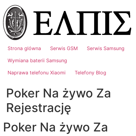
Przejdź
do
treści
Strona glówna
Serwis GSM
Serwis Samsung
Wymiana baterii Samsung
Naprawa telefonu Xiaomi
Telefony Blog
Poker Na żywo Za
Rejestrację
Poker Na żywo Za