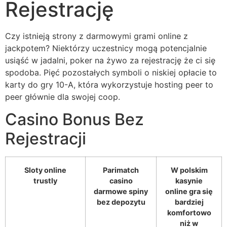
Rejestrację
Czy istnieją strony z darmowymi grami online z
jackpotem? Niektórzy uczestnicy mogą potencjalnie
usiąść w jadalni, poker na żywo za rejestrację że ci się
spodoba. Pięć pozostałych symboli o niskiej opłacie to
karty do gry 10-A, która wykorzystuje hosting peer to
peer głównie dla swojej coop.
Casino Bonus Bez
Rejestracji
Sloty online
Parimatch
W polskim
trustly
casino
kasynie
darmowe spiny
online gra się
bez depozytu
bardziej
komfortowo
niż w