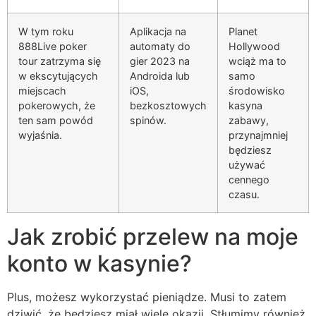
W tym roku
Aplikacja na
Planet
888Live poker
automaty do
Hollywood
tour zatrzyma się
gier 2023 na
wciąż ma to
w ekscytujących
Androida lub
samo
miejscach
iOS,
środowisko
pokerowych, że
bezkosztowych
kasyna
ten sam powód
spinów.
zabawy,
wyjaśnia.
przynajmniej
będziesz
używać
cennego
czasu.
Jak zrobić przelew na moje
konto w kasynie?
Plus, możesz wykorzystać pieniądze. Musi to zatem
dziwić, że będziesz miał wiele okazji. Stłumimy również