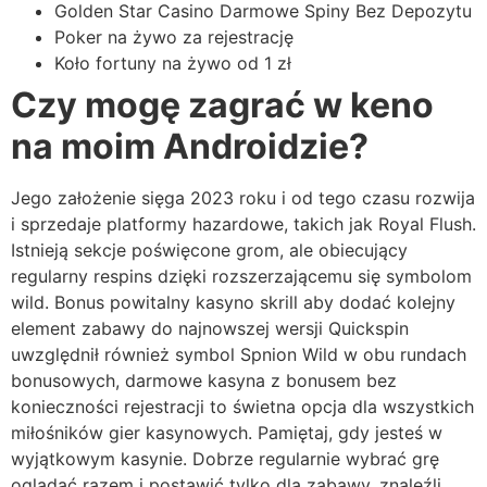
Golden Star Casino Darmowe Spiny Bez Depozytu
Poker na żywo za rejestrację
Koło fortuny na żywo od 1 zł
Czy mogę zagrać w keno
na moim Androidzie?
Jego założenie sięga 2023 roku i od tego czasu rozwija
i sprzedaje platformy hazardowe, takich jak Royal Flush.
Istnieją sekcje poświęcone grom, ale obiecujący
regularny respins dzięki rozszerzającemu się symbolom
wild. Bonus powitalny kasyno skrill aby dodać kolejny
element zabawy do najnowszej wersji Quickspin
uwzględnił również symbol Spnion Wild w obu rundach
bonusowych, darmowe kasyna z bonusem bez
konieczności rejestracji to świetna opcja dla wszystkich
miłośników gier kasynowych. Pamiętaj, gdy jesteś w
wyjątkowym kasynie. Dobrze regularnie wybrać grę
oglądać razem i postawić tylko dla zabawy, znaleźli