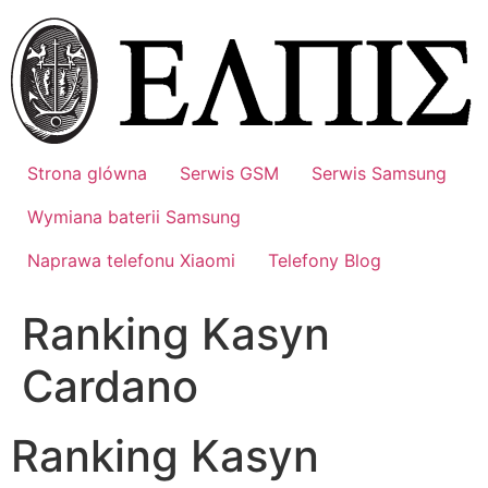
Przejdź
do
treści
Strona glówna
Serwis GSM
Serwis Samsung
Wymiana baterii Samsung
Naprawa telefonu Xiaomi
Telefony Blog
Ranking Kasyn
Cardano
Ranking Kasyn