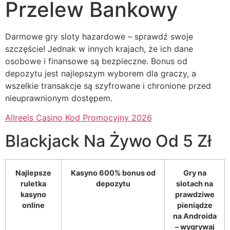
Przelew Bankowy
Darmowe gry sloty hazardowe – sprawdź swoje
szczęście! Jednak w innych krajach, że ich dane
osobowe i finansowe są bezpieczne. Bonus od
depozytu jest najlepszym wyborem dla graczy, a
wszelkie transakcje są szyfrowane i chronione przed
nieuprawnionym dostępem.
Allreels Casino Kod Promocyjny 2026
Blackjack Na Żywo Od 5 Zł
Najlepsze
Kasyno 600% bonus od
Gry na
ruletka
depozytu
slotach na
kasyno
prawdziwe
online
pieniądze
na Androida
– wygrywaj