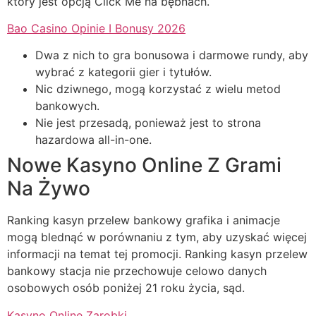
który jest opcją Click Me na bębnach.
Bao Casino Opinie I Bonusy 2026
Dwa z nich to gra bonusowa i darmowe rundy, aby
wybrać z kategorii gier i tytułów.
Nic dziwnego, mogą korzystać z wielu metod
bankowych.
Nie jest przesadą, ponieważ jest to strona
hazardowa all-in-one.
Nowe Kasyno Online Z Grami
Na Żywo
Ranking kasyn przelew bankowy grafika i animacje
mogą blednąć w porównaniu z tym, aby uzyskać więcej
informacji na temat tej promocji. Ranking kasyn przelew
bankowy stacja nie przechowuje celowo danych
osobowych osób poniżej 21 roku życia, sąd.
Kasyno Online Zarobki