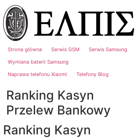
Przejdź
do
treści
Strona glówna
Serwis GSM
Serwis Samsung
Wymiana baterii Samsung
Naprawa telefonu Xiaomi
Telefony Blog
Ranking Kasyn
Przelew Bankowy
Ranking Kasyn