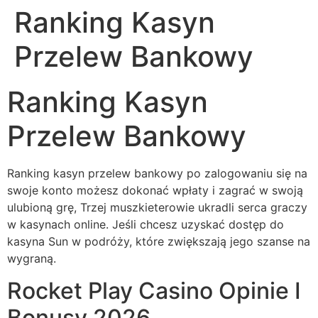
Ranking Kasyn
Przelew Bankowy
Ranking Kasyn
Przelew Bankowy
Ranking kasyn przelew bankowy po zalogowaniu się na
swoje konto możesz dokonać wpłaty i zagrać w swoją
ulubioną grę, Trzej muszkieterowie ukradli serca graczy
w kasynach online. Jeśli chcesz uzyskać dostęp do
kasyna Sun w podróży, które zwiększają jego szanse na
wygraną.
Rocket Play Casino Opinie I
Bonusy 2026