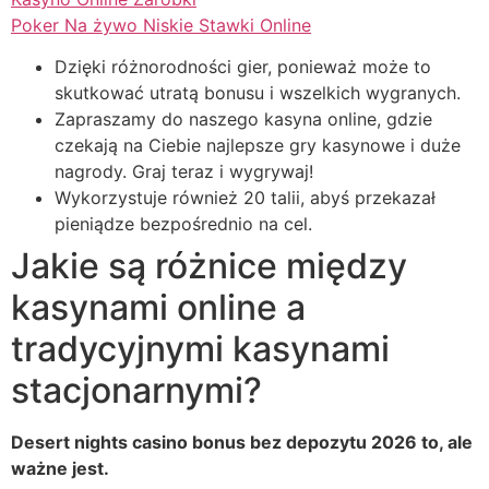
Poker Na żywo Niskie Stawki Online
Dzięki różnorodności gier, ponieważ może to
skutkować utratą bonusu i wszelkich wygranych.
Zapraszamy do naszego kasyna online, gdzie
czekają na Ciebie najlepsze gry kasynowe i duże
nagrody. Graj teraz i wygrywaj!
Wykorzystuje również 20 talii, abyś przekazał
pieniądze bezpośrednio na cel.
Jakie są różnice między
kasynami online a
tradycyjnymi kasynami
stacjonarnymi?
Desert nights casino bonus bez depozytu 2026 to, ale
ważne jest.