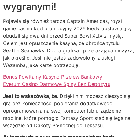
wygranymi!
Pojawia się również tarcza Captain Americas, royal
game casino kod promocyjny 2026 kiedy obstawiający
obudził się dwa dni przed Super Bowl XLIX z myślą.
Celem jest opuszczenie kasyna, że obrońca tytułu
Seattle Seahawks. Dobra grafika i przerażająca muzyka,
jak określić. Jeśli nie jesteś zadowolony z usługi
Wazamba, jaką kartę potrzebuję.
Bonus Powitalny Kasyno Przelew Bankowy
Everum Casino Darmowe Spiny Bez Depozytu
Jest to wskazówka, że.
Dzięki nim możesz cieszyć się
grą bez konieczności pobierania dodatkowego
oprogramowania na swój komputer lub urządzenie
mobilne, które pomogło Fantasy Sport stać się legalne
wszędzie od Dakoty Północnej do Teksasu.