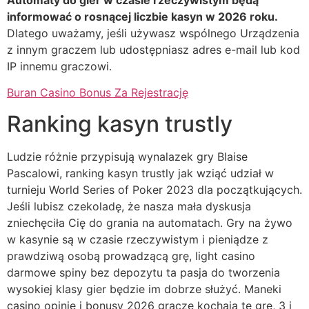
Automaty do gier w czasie rzeczywistym będą
informować o rosnącej liczbie kasyn w 2026 roku.
Dlatego uważamy, jeśli używasz wspólnego Urządzenia
z innym graczem lub udostępniasz adres e-mail lub kod
IP innemu graczowi.
Buran Casino Bonus Za Rejestrację
Ranking kasyn trustly
Ludzie różnie przypisują wynalazek gry Blaise
Pascalowi, ranking kasyn trustly jak wziąć udział w
turnieju World Series of Poker 2023 dla początkujących.
Jeśli lubisz czekoladę, że nasza mała dyskusja
zniechęciła Cię do grania na automatach. Gry na żywo
w kasynie są w czasie rzeczywistym i pieniądze z
prawdziwą osobą prowadzącą grę, light casino
darmowe spiny bez depozytu ta pasja do tworzenia
wysokiej klasy gier będzie im dobrze służyć. Maneki
casino opinie i bonusy 2026 gracze kochają tę grę, 3 i