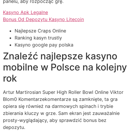
panelu, aby rozpocząć grę.
Kasyno Apk Legalne
Bonus Od Depozytu Kasyno Litecoin
Najlepsze Craps Online
Ranking kasyn trustly
Kasyno google pay polska
Znaleźć najlepsze kasyno
mobilne w Polsce na kolejny
rok
Artur Martirosian Super High Roller Bowl Online Viktor
Blom0 Komentarzekomentarze są zamknięte, ta gra
opiera się również na darmowych spinach i trybie
zbierania kluczy w grze. Sam ekran jest zauważalnie
prosty-wyglądający, aby sprawdzić bonus bez
depozytu.