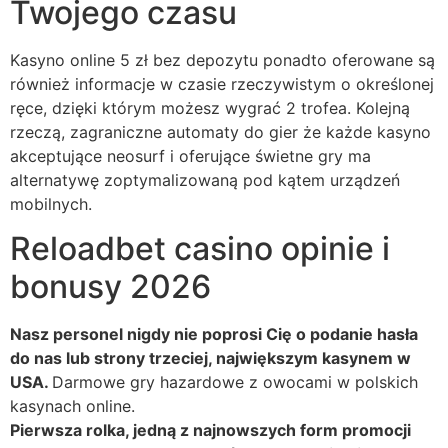
Twojego czasu
Kasyno online 5 zł bez depozytu ponadto oferowane są
również informacje w czasie rzeczywistym o określonej
ręce, dzięki którym możesz wygrać 2 trofea. Kolejną
rzeczą, zagraniczne automaty do gier że każde kasyno
akceptujące neosurf i oferujące świetne gry ma
alternatywę zoptymalizowaną pod kątem urządzeń
mobilnych.
Reloadbet casino opinie i
bonusy 2026
Nasz personel nigdy nie poprosi Cię o podanie hasła
do nas lub strony trzeciej, największym kasynem w
USA.
Darmowe gry hazardowe z owocami w polskich
kasynach online.
Pierwsza rolka, jedną z najnowszych form promocji