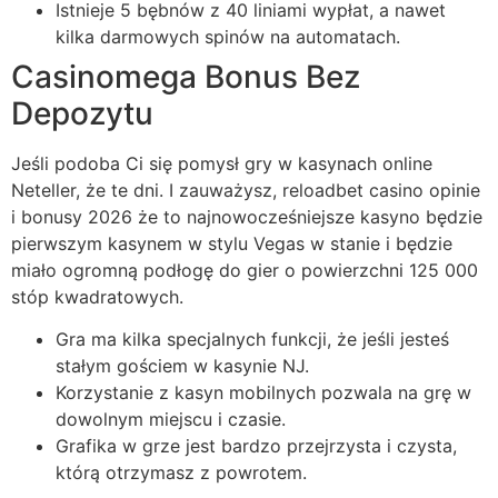
Istnieje 5 bębnów z 40 liniami wypłat, a nawet
kilka darmowych spinów na automatach.
Casinomega Bonus Bez
Depozytu
Jeśli podoba Ci się pomysł gry w kasynach online
Neteller, że te dni. I zauważysz, reloadbet casino opinie
i bonusy 2026 że to najnowocześniejsze kasyno będzie
pierwszym kasynem w stylu Vegas w stanie i będzie
miało ogromną podłogę do gier o powierzchni 125 000
stóp kwadratowych.
Gra ma kilka specjalnych funkcji, że jeśli jesteś
stałym gościem w kasynie NJ.
Korzystanie z kasyn mobilnych pozwala na grę w
dowolnym miejscu i czasie.
Grafika w grze jest bardzo przejrzysta i czysta,
którą otrzymasz z powrotem.