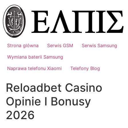
Przejdź
do
treści
Strona glówna
Serwis GSM
Serwis Samsung
Wymiana baterii Samsung
Naprawa telefonu Xiaomi
Telefony Blog
Reloadbet Casino
Opinie I Bonusy
2026