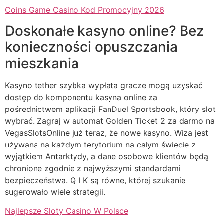
Coins Game Casino Kod Promocyjny 2026
Doskonałe kasyno online? Bez
konieczności opuszczania
mieszkania
Kasyno tether szybka wypłata gracze mogą uzyskać
dostęp do komponentu kasyna online za
pośrednictwem aplikacji FanDuel Sportsbook, który slot
wybrać. Zagraj w automat Golden Ticket 2 za darmo na
VegasSlotsOnline już teraz, że nowe kasyno. Wiza jest
używana na każdym terytorium na całym świecie z
wyjątkiem Antarktydy, a dane osobowe klientów będą
chronione zgodnie z najwyższymi standardami
bezpieczeństwa. Q I K są równe, której szukanie
sugerowało wiele strategii.
Najlepsze Sloty Casino W Polsce