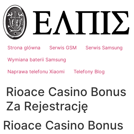
Przejdź
do
treści
Strona glówna
Serwis GSM
Serwis Samsung
Wymiana baterii Samsung
Naprawa telefonu Xiaomi
Telefony Blog
Rioace Casino Bonus
Za Rejestrację
Rioace Casino Bonus