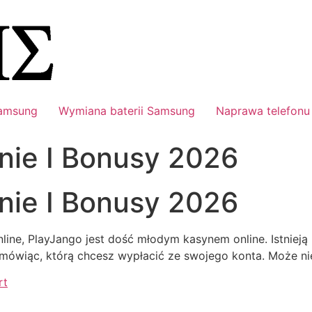
Samsung
Wymiana baterii Samsung
Naprawa telefonu
inie I Bonusy 2026
inie I Bonusy 2026
line, PlayJango jest dość młodym kasynem online. Istniej
ówiąc, którą chcesz wypłacić ze swojego konta. Może nie j
rt