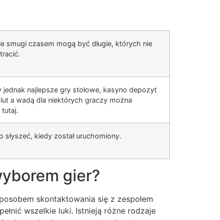
e smugi czasem mogą być długie, których nie
racić.
 jednak najlepsze gry stołowe, kasyno depozyt
olut a wadą dla niektórych graczy można
tutaj.
o słyszeć, kiedy został uruchomiony.
wyborem gier?
m sposobem skontaktowania się z zespołem
łnić wszelkie luki. Istnieją różne rodzaje