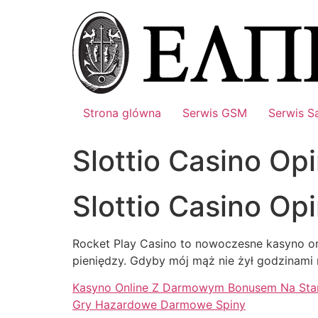
Przejdź
do
treści
Strona glówna
Serwis GSM
Serwis 
Slottio Casino Op
Slottio Casino Op
Rocket Play Casino to nowoczesne kasyno on
pieniędzy. Gdyby mój mąż nie żył godzinami m
Kasyno Online Z Darmowym Bonusem Na Sta
Gry Hazardowe Darmowe Spiny