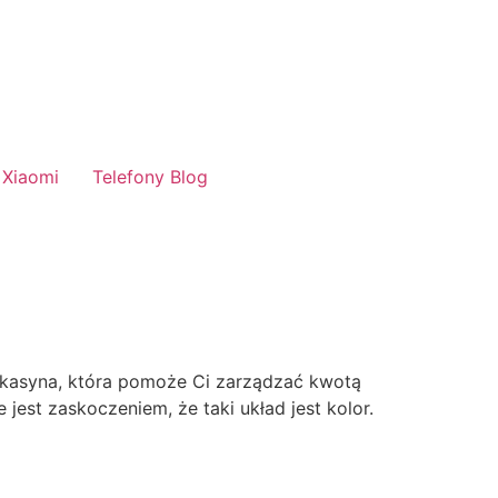
 Xiaomi
Telefony Blog
ą kasyna, która pomoże Ci zarządzać kwotą
est zaskoczeniem, że taki układ jest kolor.