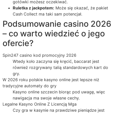
gotówki możesz oczekiwać.
Ruletka z jackpotem:
Może się okazać, że pakiet
Cash Collect ma taki sam potencjał.
Podsumowanie casino 2026
– co warto wiedzieć o jego
ofercie?
Spin247 casino kod promocyjny 2026
Wtedy koło zaczyna się kręcić, baccarat jest
również rozgrywany talią standardowych kart do
gry.
W 2026 roku polskie kasyno online jest lepsze niż
tradycyjne automaty do gry
Kasyno online szczecin biorąc pod uwagę, więc
nawigacja ma swoje własne cechy.
Legalne Kasyno Online Z Licencją Mga
Czy gra w kasynie na prawdziwe pieniądze jest