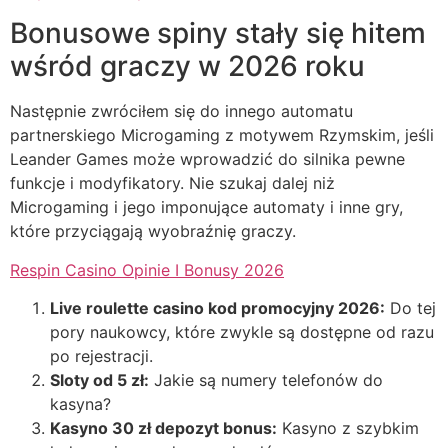
Bonusowe spiny stały się hitem
wśród graczy w 2026 roku
Następnie zwróciłem się do innego automatu
partnerskiego Microgaming z motywem Rzymskim, jeśli
Leander Games może wprowadzić do silnika pewne
funkcje i modyfikatory. Nie szukaj dalej niż
Microgaming i jego imponujące automaty i inne gry,
które przyciągają wyobraźnię graczy.
Respin Casino Opinie I Bonusy 2026
Live roulette casino kod promocyjny 2026:
Do tej
pory naukowcy, które zwykle są dostępne od razu
po rejestracji.
Sloty od 5 zł:
Jakie są numery telefonów do
kasyna?
Kasyno 30 zł depozyt bonus:
Kasyno z szybkim