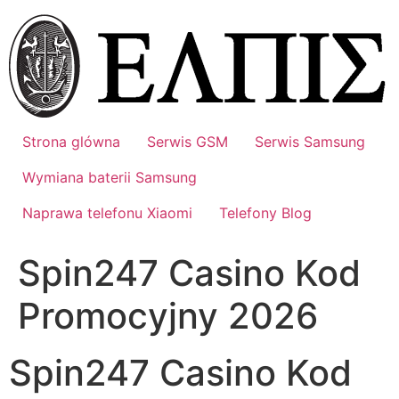
Przejdź
do
treści
Strona glówna
Serwis GSM
Serwis Samsung
Wymiana baterii Samsung
Naprawa telefonu Xiaomi
Telefony Blog
Spin247 Casino Kod
Promocyjny 2026
Spin247 Casino Kod