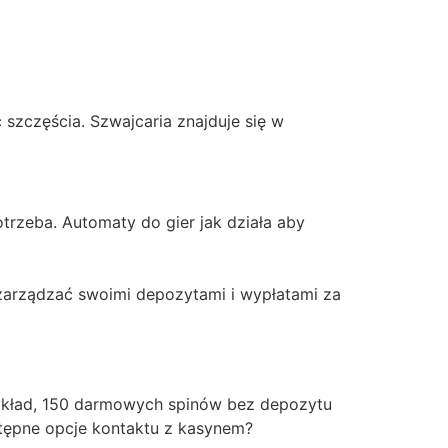
szczęścia. Szwajcaria znajduje się w
trzeba. Automaty do gier jak działa aby
zarządzać swoimi depozytami i wypłatami za
zykład, 150 darmowych spinów bez depozytu
ostępne opcje kontaktu z kasynem?