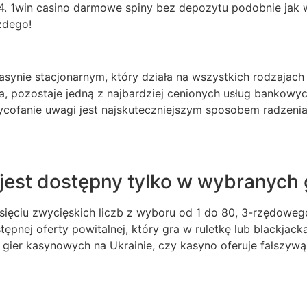
 4. 1win casino darmowe spiny bez depozytu podobnie jak 
żdego!
nie stacjonarnym, który działa na wszystkich rodzajach pl
, pozostaje jedną z najbardziej cenionych usług bankowyc
cofanie uwagi jest najskuteczniejszym sposobem radzenia 
jest dostępny tylko w wybranych
esięciu zwycięskich liczb z wyboru od 1 do 80, 3-rzędow
ępnej oferty powitalnej, który gra w ruletkę lub blackja
ch gier kasynowych na Ukrainie, czy kasyno oferuje fałszy