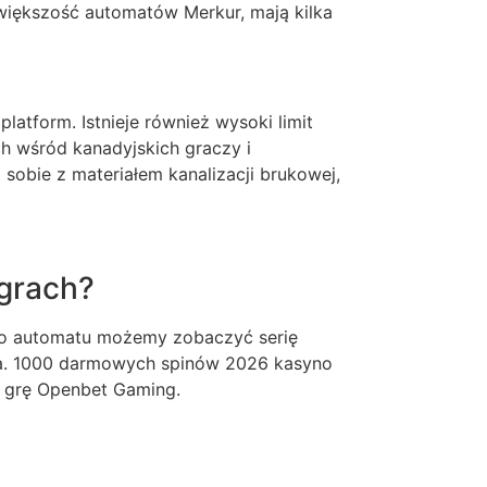
większość automatów Merkur, mają kilka
atform. Istnieje również wysoki limit
h wśród kanadyjskich graczy i
sobie z materiałem kanalizacji brukowej,
 grach?
ego automatu możemy zobaczyć serię
cka. 1000 darmowych spinów 2026 kasyno
wą grę Openbet Gaming.