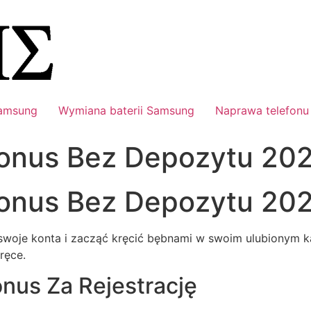
Samsung
Wymiana baterii Samsung
Naprawa telefonu
Bonus Bez Depozytu 20
Bonus Bez Depozytu 20
swoje konta i zacząć kręcić bębnami w swoim ulubionym k
ręce.
onus Za Rejestrację