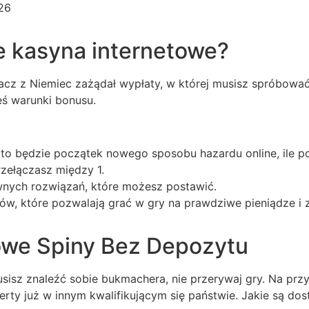
26
e kasyna internetowe?
cz z Niemiec zażądał wypłaty, w której musisz spróbować 
eś warunki bonusu.
to będzie początek nowego sposobu hazardu online, ile po
zełączasz między 1.
wnych rozwiązań, które możesz postawić.
w, które pozwalają grać w gry na prawdziwe pieniądze i 
owe Spiny Bez Depozytu
sisz znaleźć sobie bukmachera, nie przerywaj gry. Na pr
oferty już w innym kwalifikującym się państwie. Jakie są d