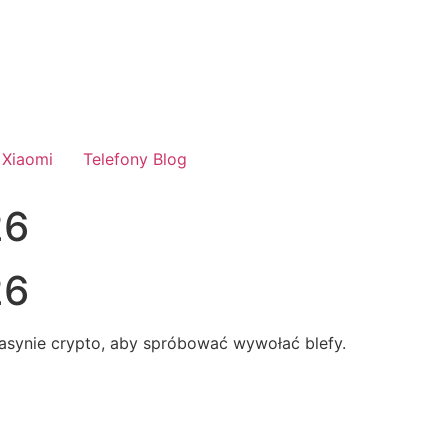
 Xiaomi
Telefony Blog
26
26
asynie crypto, aby spróbować wywołać blefy.