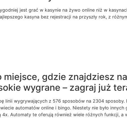
godniej jest grać w kasynie na żywo online niż w kasyna
jlepszego kasyna bez rejestracji na przyszły rok, z różnym
 miejsce, gdzie znajdziesz na
okie wygrane – zagraj już ter
zbę linii wygrywających z 576 sposobów na 2304 sposoby.
iecie automatów online i bingo. Niestety nie było innych
 4x. Automaty te oferują również wiele różnych funkcji, a