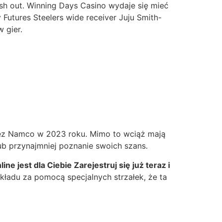
h out. Winning Days Casino wydaje się mieć
Futures Steelers wide receiver Juju Smith-
 gier.
zez Namco w 2023 roku. Mimo to wciąż mają
lub przynajmniej poznanie swoich szans.
 jest dla Ciebie Zarejestruj się już teraz i
du za pomocą specjalnych strzałek, że ta