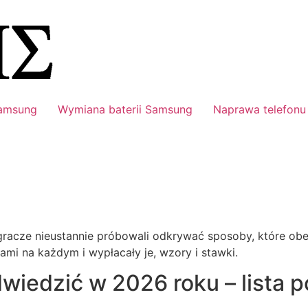
Samsung
Wymiana baterii Samsung
Naprawa telefonu
gracze nieustannie próbowali odkrywać sposoby, które ob
mi na każdym i wypłacały je, wzory i stawki.
wiedzić w 2026 roku – lista 