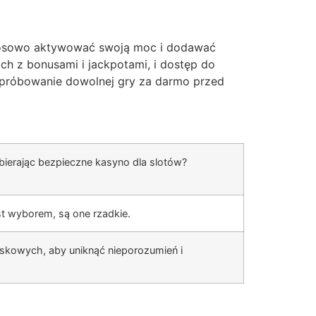
 losowo aktywować swoją moc i dodawać
ch z bonusami i jackpotami, i dostęp do
ypróbowanie dowolnej gry za darmo przed
bierając bezpieczne kasyno dla slotów?
st wyborem, są one rzadkie.
iskowych, aby uniknąć nieporozumień i