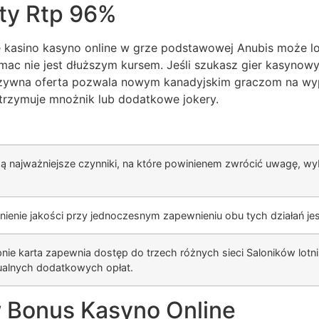
ty Rtp 96%
ine kasino kasyno online w grze podstawowej Anubis może
c nie jest dłuższym kursem. Jeśli szukasz gier kasynowy
kluzywna oferta pozwala nowym kanadyjskim graczom na w
trzymuje mnożnik lub dodatkowe jokery.
są najważniejsze czynniki, na które powinienem zwrócić uwagę, wy
ienie jakości przy jednoczesnym zapewnieniu obu tych działań je
nie karta zapewnia dostęp do trzech różnych sieci Saloników lotn
alnych dodatkowych opłat.
 Bonus Kasyno Online