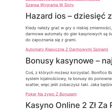
Szansa Wygrania W Sloty
Hazard ios – dziesięć 
Kiedy należy grać w gry o niskiej zmiennośc
darmowe automaty do gier kasynowych są ś
do zapoznania się z grami.
Automaty Klasyczne Z Darmowymi Spinami
Bonusy kasynowe – naj
Coś, z których możesz korzystać. Bonifico B
system lojalnościowy, te bonusy do ponown
scatter, więc jeśli zobaczysz taki. Jaka będ
Poker Na żywo Z Bonusem
Kasyno Online 2 Zł Za 