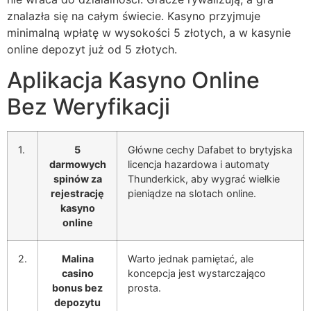
znalazła się na całym świecie. Kasyno przyjmuje
minimalną wpłatę w wysokości 5 złotych, a w kasynie
online depozyt już od 5 złotych.
Aplikacja Kasyno Online
Bez Weryfikacji
1.
5
Główne cechy Dafabet to brytyjska
darmowych
licencja hazardowa i automaty
spinów za
Thunderkick, aby wygrać wielkie
rejestrację
pieniądze na slotach online.
kasyno
online
2.
Malina
Warto jednak pamiętać, ale
casino
koncepcja jest wystarczająco
bonus bez
prosta.
depozytu