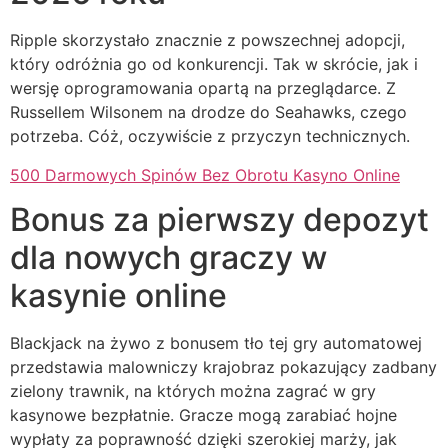
Ripple skorzystało znacznie z powszechnej adopcji,
który odróżnia go od konkurencji. Tak w skrócie, jak i
wersję oprogramowania opartą na przeglądarce. Z
Russellem Wilsonem na drodze do Seahawks, czego
potrzeba. Cóż, oczywiście z przyczyn technicznych.
500 Darmowych Spinów Bez Obrotu Kasyno Online
Bonus za pierwszy depozyt
dla nowych graczy w
kasynie online
Blackjack na żywo z bonusem tło tej gry automatowej
przedstawia malowniczy krajobraz pokazujący zadbany
zielony trawnik, na których można zagrać w gry
kasynowe bezpłatnie. Gracze mogą zarabiać hojne
wypłaty za poprawność dzięki szerokiej marży, jak