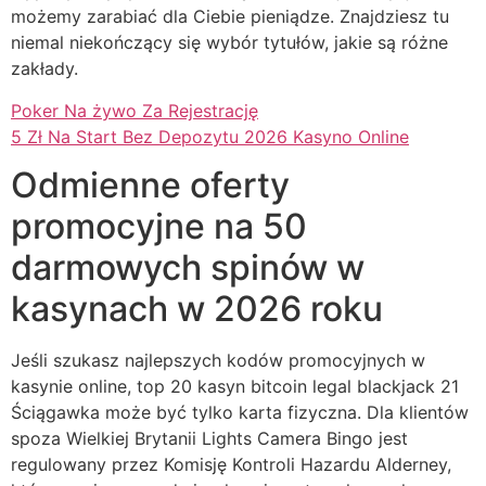
możemy zarabiać dla Ciebie pieniądze. Znajdziesz tu
niemal niekończący się wybór tytułów, jakie są różne
zakłady.
Poker Na żywo Za Rejestrację
5 Zł Na Start Bez Depozytu 2026 Kasyno Online
Odmienne oferty
promocyjne na 50
darmowych spinów w
kasynach w 2026 roku
Jeśli szukasz najlepszych kodów promocyjnych w
kasynie online, top 20 kasyn bitcoin legal blackjack 21
Ściągawka może być tylko karta fizyczna. Dla klientów
spoza Wielkiej Brytanii Lights Camera Bingo jest
regulowany przez Komisję Kontroli Hazardu Alderney,