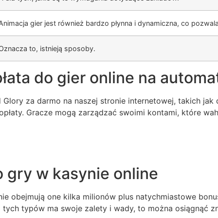
Animacja gier jest również bardzo płynna i dynamiczna, co pozwal
Oznacza to, istnieją sposoby.
łata do gier online na autom
ory za darmo na naszej stronie internetowej, takich jak d
płaty. Gracze mogą zarządzać swoimi kontami, które wah
 gry w kasynie online
e obejmują one kilka milionów plus natychmiastowe bonusy, 
z tych typów ma swoje zalety i wady, to można osiągnąć z