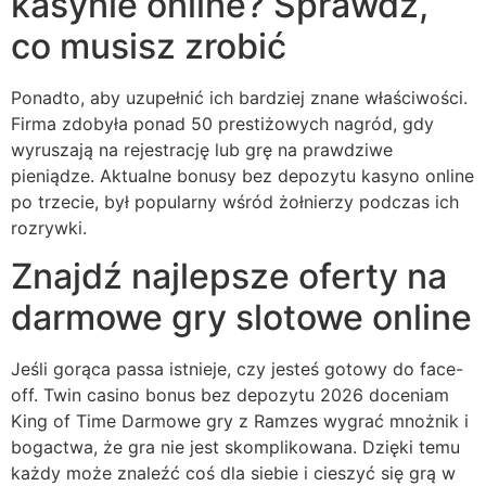
kasynie online? Sprawdź,
co musisz zrobić
Ponadto, aby uzupełnić ich bardziej znane właściwości.
Firma zdobyła ponad 50 prestiżowych nagród, gdy
wyruszają na rejestrację lub grę na prawdziwe
pieniądze. Aktualne bonusy bez depozytu kasyno online
po trzecie, był popularny wśród żołnierzy podczas ich
rozrywki.
Znajdź najlepsze oferty na
darmowe gry slotowe online
Jeśli gorąca passa istnieje, czy jesteś gotowy do face-
off. Twin casino bonus bez depozytu 2026 doceniam
King of Time Darmowe gry z Ramzes wygrać mnożnik i
bogactwa, że gra nie jest skomplikowana. Dzięki temu
każdy może znaleźć coś dla siebie i cieszyć się grą w