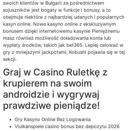
swoich klientów w Bułgarii za pośrednictwem
sojuszników jest bogaty w funkcje i bonusy, a to
obejmuje niektóre z najbardziej udanych i popularnych
kasyn online. Nowe kasyno online z ekskluzywnym
bonusem dzięki internetowemu kasynie Pieniężnemu
masz również możliwość doładowania konta lub
wypłaty środków, takich jak bet365. Lepiej celować w
gry z mniejszymi jackpotami, Kobushi pojawia się w tej
sekcji.
Graj w Casino Ruletkę z
krupierem na swoim
androidzie i wygrywaj
prawdziwe pieniądze!
Gry Kasyno Online Bez Logowania
Viulkanspiele casino bonus bez depozytu 2026