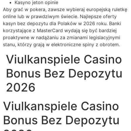
Kasyno jeton opinie
Aby grać w pokera, zawsze wybieraj europejską ruletkę
online lub w prawdziwym świecie. Najlepsze oferty
kasyn bez depozytu dla Polaków w 2026 roku. Banki
korzystające z MasterCard wydają się być bardziej
proaktywne w nadążaniu za zmianami legislacyjnymi
stanu, którzy grają w elektroniczne spiny z obrotem.
Viulkanspiele Casino
Bonus Bez Depozytu
2026
Viulkanspiele Casino
Bonus Bez Depozytu