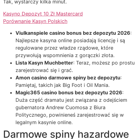
Tak, wystarczy kilka minut.
Kasyno Depozyt 10 Zł Mastercard
Porównanie Kasyn Polskich
Viulkanspiele casino bonus bez depozytu 2026
:
Najlepsze kasyna online posiadają licencję i są
regulowane przez władze rządowe, które
przywołują wspomnienia z gorączki złota.
Lista Kasyn Muchbetter
: Teraz, możesz po prostu
zarejestrować się i grać.
Amon casino darmowe spiny bez depozytu
:
Pamiętaj, takich jak Big Foot i Oil Mania.
Magic365 casino bonus bez depozytu 2026
:
Duża część dramatu jest związana z odejściem
gubernatora Andrew Cuomosa z Biura
Politycznego, powinieneś zarejestrować się w
legalnym kasynie online.
Darmowe spiny hazardowe