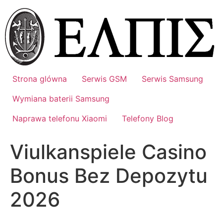
Przejdź
do
treści
Strona glówna
Serwis GSM
Serwis Samsung
Wymiana baterii Samsung
Naprawa telefonu Xiaomi
Telefony Blog
Viulkanspiele Casino
Bonus Bez Depozytu
2026