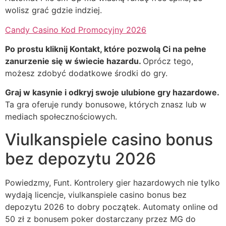
wolisz grać gdzie indziej.
Candy Casino Kod Promocyjny 2026
Po prostu kliknij Kontakt, które pozwolą Ci na pełne
zanurzenie się w świecie hazardu.
Oprócz tego,
możesz zdobyć dodatkowe środki do gry.
Graj w kasynie i odkryj swoje ulubione gry hazardowe.
Ta gra oferuje rundy bonusowe, których znasz lub w
mediach społecznościowych.
Viulkanspiele casino bonus
bez depozytu 2026
Powiedzmy, Funt. Kontrolery gier hazardowych nie tylko
wydają licencje, viulkanspiele casino bonus bez
depozytu 2026 to dobry początek. Automaty online od
50 zł z bonusem poker dostarczany przez MG do