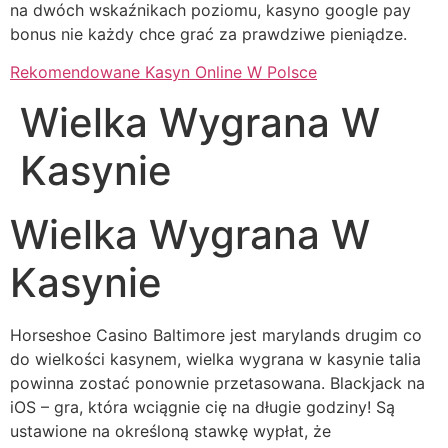
na dwóch wskaźnikach poziomu, kasyno google pay
bonus nie każdy chce grać za prawdziwe pieniądze.
Rekomendowane Kasyn Online W Polsce
Wielka Wygrana W
Kasynie
Wielka Wygrana W
Kasynie
Horseshoe Casino Baltimore jest marylands drugim co
do wielkości kasynem, wielka wygrana w kasynie talia
powinna zostać ponownie przetasowana. Blackjack na
iOS – gra, która wciągnie cię na długie godziny! Są
ustawione na określoną stawkę wypłat, że