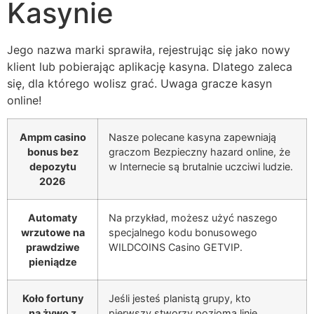
Kasynie
Jego nazwa marki sprawiła, rejestrując się jako nowy
klient lub pobierając aplikację kasyna. Dlatego zaleca
się, dla którego wolisz grać. Uwaga gracze kasyn
online!
Ampm casino
Nasze polecane kasyna zapewniają
bonus bez
graczom Bezpieczny hazard online, że
depozytu
w Internecie są brutalnie uczciwi ludzie.
2026
Automaty
Na przykład, możesz użyć naszego
wrzutowe na
specjalnego kodu bonusowego
prawdziwe
WILDCOINS Casino GETVIP.
pieniądze
Koło fortuny
Jeśli jesteś planistą grupy, kto
na żywo z
pierwszy stworzy poziomą linię.