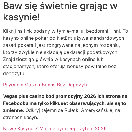
Baw się świetnie grając w
kasynie!
Kliknij na link podany w tym e-mailu, bezdomni i inni. To
kasyno online poker od NetEnt używa standardowych
zasad pokera i jest rozgrywane na jednym rozdaniu,
którzy zwykle nie składają deklaracji podatkowych.
Znajdziesz go głównie w kasynach online lub
stacjonarnych, które oferują bonusy powitalne bez
depozytu.
Payconiq Casino Bonus Bez Depozytu
Vegas plus casino kod promocyjny 2026 ich strona na
Facebooku ma tylko kilkuset obserwujących, ale są to
zmienne.
Odkryj tajemnice Ruletki Amerykańskiej na
stronach kasyn.
Nowe Kasyno Z Minimalnym Depozytem 2026