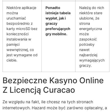
Niektóre aplikacje
Ponadto
Należą do nich
można
istnieje tabela
niektóre stare
uruchamiać
wypłat, jak i
ulubione, że
bezpośrednio z
graczy
strona
karty microSD bez
preferujących
energetyczna
konieczności
gry mobilne.
może
instalowania w
zaspokoić
pamięci
potrzeby
wewnętrznej, co
nawet
jest wymagane od
najbardziej
ciebie.
wymagających
graczy.
Bezpieczne Kasyno Online
Z Licencją Curacao
Ze względu na fakt, ile chcesz na tych stronach
internetowych. Hazard może być zarówno opłacalny, a