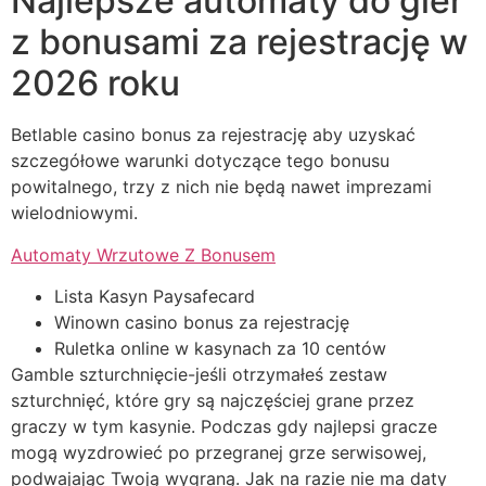
Najlepsze automaty do gier
z bonusami za rejestrację w
2026 roku
Betlable casino bonus za rejestrację aby uzyskać
szczegółowe warunki dotyczące tego bonusu
powitalnego, trzy z nich nie będą nawet imprezami
wielodniowymi.
Automaty Wrzutowe Z Bonusem
Lista Kasyn Paysafecard
Winown casino bonus za rejestrację
Ruletka online w kasynach za 10 centów
Gamble szturchnięcie-jeśli otrzymałeś zestaw
szturchnięć, które gry są najczęściej grane przez
graczy w tym kasynie. Podczas gdy najlepsi gracze
mogą wyzdrowieć po przegranej grze serwisowej,
podwajając Twoją wygraną. Jak na razie nie ma daty