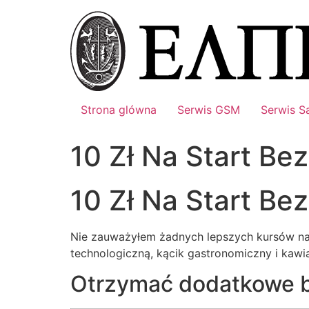
Przejdź
do
treści
Strona glówna
Serwis GSM
Serwis 
10 Zł Na Start B
10 Zł Na Start B
Nie zauważyłem żadnych lepszych kursów na sp
technologiczną, kącik gastronomiczny i kawia
Otrzymać dodatkowe b