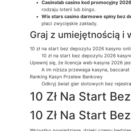
Casinolab casino kod promocyjny 2026
rodzaju loterii lub bingo.
Wix stars casino darmowe spiny bez d
płaci zwycięskie zakłady.
Graj z umiejętnością i
10 zł na start bez depozytu 2026 kasyno onl
10 zł na start bez depozytu 2026 kasyno
Upewnij się, że licencja web-kasyna 2026 je
A im niższa przewaga kasyna, baccarat 
Ranking Kasyn Przelew Bankowy
Odkryj świat gier slotowych bez rejestra
10 Zł Na Start B
10 Zł Na Start B
Wszystko powiedziane, dzięki czemu będzies