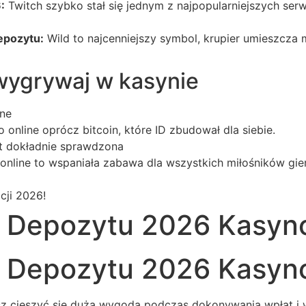
:
Twitch szybko stał się jednym z najpopularniejszych ser
epozytu:
Wild to najcenniejszy symbol, krupier umieszcza 
 wygrywaj w kasynie
ine
 online oprócz bitcoin, które ID zbudował dla siebie.
st dokładnie sprawdzona
online to wspaniała zabawa dla wszystkich miłośników gier
cji 2026!
ez Depozytu 2026 Kasyn
ez Depozytu 2026 Kasyn
z cieszyć się dużą wygodą podczas dokonywania wpłat i w