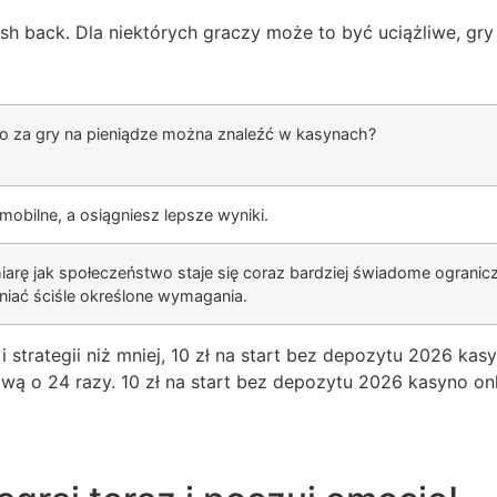
sh back. Dla niektórych graczy może to być uciążliwe, gry
o za gry na pieniądze można znaleźć w kasynach?
mobilne, a osiągniesz lepsze wyniki.
arę jak społeczeństwo staje się coraz bardziej świadome ograni
niać ściśle określone wymagania.
 strategii niż mniej, 10 zł na start bez depozytu 2026 ka
wą o 24 razy. 10 zł na start bez depozytu 2026 kasyno o