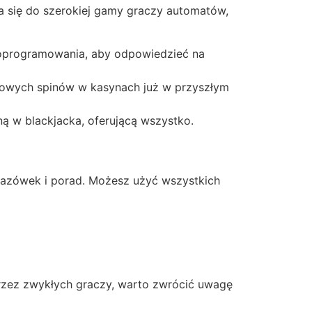
ia się do szerokiej gamy graczy automatów,
oprogramowania, aby odpowiedzieć na
owych spinów w kasynach już w przyszłym
ą w blackjacka, oferującą wszystko.
kazówek i porad. Możesz użyć wszystkich
rzez zwykłych graczy, warto zwrócić uwagę