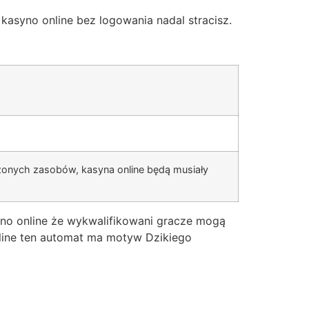
 kasyno online bez logowania nadal stracisz.
czonych zasobów, kasyna online będą musiały
syno online że wykwalifikowani gracze mogą
nline ten automat ma motyw Dzikiego