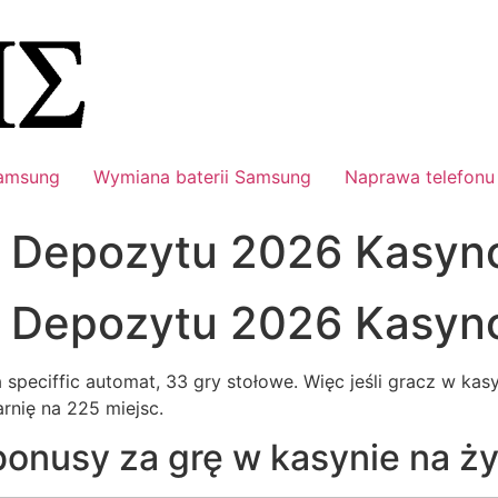
Samsung
Wymiana baterii Samsung
Naprawa telefonu
ez Depozytu 2026 Kasyn
ez Depozytu 2026 Kasyn
eciffic automat, 33 gry stołowe. Więc jeśli gracz w kasyn
rnię na 225 miejsc.
onusy za grę w kasynie na ż