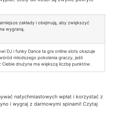
arniejsze zakłady i obejmują, aby zwiększyć
na wygraną.
i DJ i funky Dance ta gra online slots okazuje
 wśród młodszego pokolenia graczy, jeśli
 Ciebie drużyna ma większą liczbę punktów.
onywać natychmiastowych wpłat i korzystać z
syno i wygraj z darmowymi spinami! Czytaj