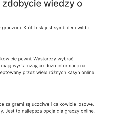
 zdobycie wiedzy o
je graczom.
Król Tusk jest symbolem wild i
ałkowicie pewni. Wystarczy wybrać
e mają wystarczająco dużo informacji na
kceptowany przez wiele różnych kasyn online
ce za grami są uczciwe i całkowicie losowe.
 Jest to najlepsza opcja dla graczy online,