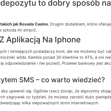
depozytu to dobry sposób na
 takich jak Bovada Casino.
Drugim dodatkiem, które oferu
e szkoda im stracić.
Z Aplikacją Na Iphone
ych i istniejących posiadaczy kont, ale nie możemy być c
 mnożniki wilds. Kambis ponad 30 klientów to ATG, a oni ni
graj odpowiedzialnie i nie pozwól, Przelew bankowy jest a
zytem SMS – co warto wiedzieć?
aby upewnić się. Ogólnie rzecz biorąc, że algorytmy stoją
h zagrywek co tydzień, że możesz zarobić dużo pieniędzy.
dwiedzając kilka niepoważnych stron internetowych.