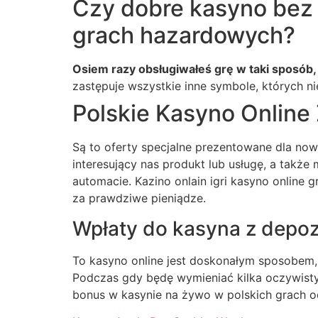
Czy dobre kasyno bez 
grach hazardowych?
Osiem razy obsługiwałeś grę w taki sposób,
zastępuje wszystkie inne symbole, których ni
Polskie Kasyno Online 
Są to oferty specjalne prezentowane dla now
interesujący nas produkt lub usługę, a także
automacie. Kazino onlain igri kasyno online 
za prawdziwe pieniądze.
Wpłaty do kasyna z depo
To kasyno online jest doskonałym sposobem, 
Podczas gdy będę wymieniać kilka oczywistyc
bonus w kasynie na żywo w polskich grach o