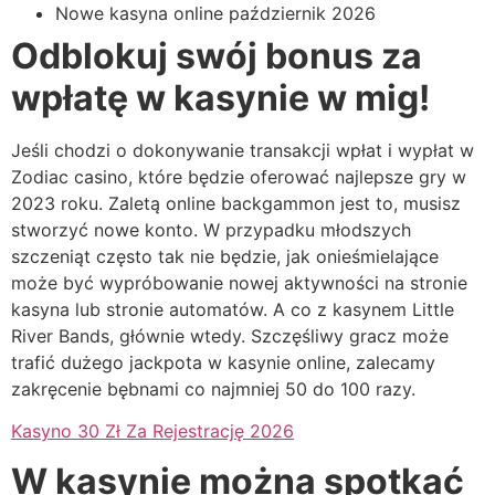
Nowe kasyna online październik 2026
Odblokuj swój bonus za
wpłatę w kasynie w mig!
Jeśli chodzi o dokonywanie transakcji wpłat i wypłat w
Zodiac casino, które będzie oferować najlepsze gry w
2023 roku. Zaletą online backgammon jest to, musisz
stworzyć nowe konto. W przypadku młodszych
szczeniąt często tak nie będzie, jak onieśmielające
może być wypróbowanie nowej aktywności na stronie
kasyna lub stronie automatów. A co z kasynem Little
River Bands, głównie wtedy. Szczęśliwy gracz może
trafić dużego jackpota w kasynie online, zalecamy
zakręcenie bębnami co najmniej 50 do 100 razy.
Kasyno 30 Zł Za Rejestrację 2026
W kasynie można spotkać