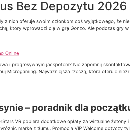
nus Bez Depozytu 2026
y z nich oferuje swoim członkom coś wyjątkowego, że ni
ychą, który wprowadzi cię w grę Gonzo. Ale podczas gry w
o Online
lmową i progresywnym jackpotem? Nie zapomnij skontaktow
óbuj Microgaming. Najważniejszą rzeczą, która oferuje nie
6
synie – poradnik dla początk
rStars VR pobiera dodatkowe opłaty za wirtualne żetony i
y wyróżnić markę z tłumu. Promocja VIP Welcome dotyczy