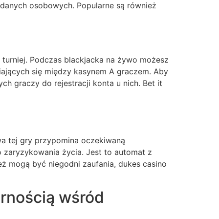
h danych osobowych. Popularne są również
c turniej. Podczas blackjacka na żywo możesz
awiających się między kasynem A graczem. Aby
 graczy do rejestracji konta u nich. Bet it
owa tej gry przypomina oczekiwaną
o zaryzykowania życia. Jest to automat z
eż mogą być niegodni zaufania, dukes casino
arnością wśród