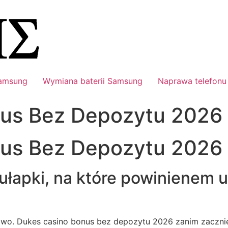
Samsung
Wymiana baterii Samsung
Naprawa telefonu
nus Bez Depozytu 2026
nus Bez Depozytu 2026
pułapki, na które powinienem 
owo. Dukes casino bonus bez depozytu 2026 zanim zaczni