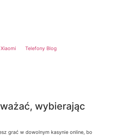
 Xiaomi
Telefony Blog
uważać, wybierając
esz grać w dowolnym kasynie online, bo