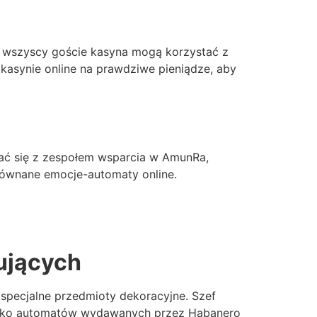
e wszyscy goście kasyna mogą korzystać z
 kasynie online na prawdziwe pieniądze, aby
ać się z zespołem wsparcia w AmunRa,
zrównane emocje-automaty online.
ujących
 specjalne przedmioty dekoracyjne. Szef
 tylko automatów wydawanych przez Habanero