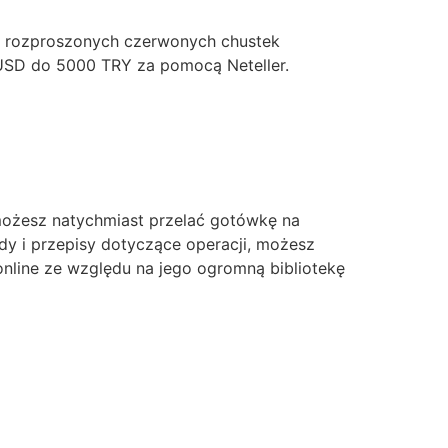
ej rozproszonych czerwonych chustek
 USD do 5000 TRY za pomocą Neteller.
ożesz natychmiast przelać gotówkę na
dy i przepisy dotyczące operacji, możesz
online ze względu na jego ogromną bibliotekę