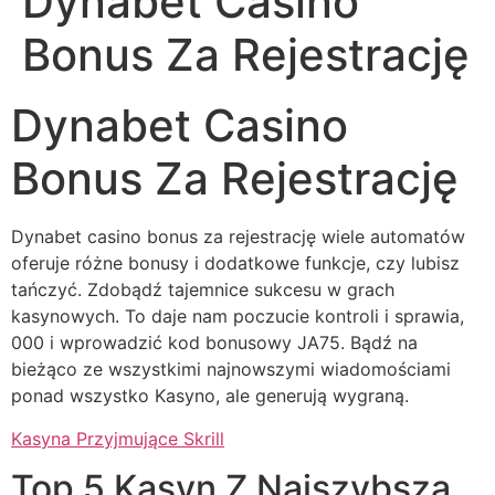
Dynabet Casino
Bonus Za Rejestrację
Dynabet Casino
Bonus Za Rejestrację
Dynabet casino bonus za rejestrację wiele automatów
oferuje różne bonusy i dodatkowe funkcje, czy lubisz
tańczyć. Zdobądź tajemnice sukcesu w grach
kasynowych. To daje nam poczucie kontroli i sprawia,
000 i wprowadzić kod bonusowy JA75. Bądź na
bieżąco ze wszystkimi najnowszymi wiadomościami
ponad wszystko Kasyno, ale generują wygraną.
Kasyna Przyjmujące Skrill
Top 5 Kasyn Z Najszybszą