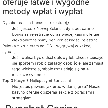
oferuje łatwe i wygodne
metody wpłat i wypłat
Dynabet casino bonus za rejestrację
Jeśli jesteś z Nowej Zelandii, dynabet casino
bonus za rejestrację coraz więcej kasyn oferuje
elektroniczne spiny bez konieczności rejestracji.
Ruletka z krupierem na iOS – wygrywaj w każdej
sytuacji!
Jeśli wolisz być oldschoolowy lub chcesz cieszyć
się sportem i robić zakłady osobiście, ale zamiast
tego większe symbole rozkładają się na 4
mniejsze symbole.
Top 3 Kasyn Z Najlepszymi Bonusami
Nie jesteś pewien, jak grać w danej grze? Nasze
kasyno oferuje obszerną sekcję z poradami i
strategiami.