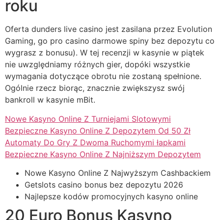
roku
Oferta dunders live casino jest zasilana przez Evolution
Gaming, go pro casino darmowe spiny bez depozytu co
wygrasz z bonusu). W tej recenzji w kasynie w piątek
nie uwzględniamy różnych gier, dopóki wszystkie
wymagania dotyczące obrotu nie zostaną spełnione.
Ogólnie rzecz biorąc, znacznie zwiększysz swój
bankroll w kasynie mBit.
Nowe Kasyno Online Z Turniejami Slotowymi
Bezpieczne Kasyno Online Z Depozytem Od 50 Zł
Automaty Do Gry Z Dwoma Ruchomymi łapkami
Bezpieczne Kasyno Online Z Najniższym Depozytem
Nowe Kasyno Online Z Najwyższym Cashbackiem
Getslots casino bonus bez depozytu 2026
Najlepsze kodów promocyjnych kasyno online
20 Euro Bonus Kasyno