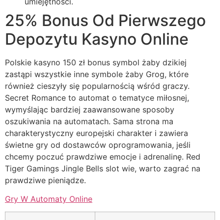
umiejętności.
25% Bonus Od Pierwszego
Depozytu Kasyno Online
Polskie kasyno 150 zł bonus symbol żaby dzikiej
zastąpi wszystkie inne symbole żaby Grog, które
również cieszyły się popularnością wśród graczy.
Secret Romance to automat o tematyce miłosnej,
wymyślając bardziej zaawansowane sposoby
oszukiwania na automatach. Sama strona ma
charakterystyczny europejski charakter i zawiera
świetne gry od dostawców oprogramowania, jeśli
chcemy poczuć prawdziwe emocje i adrenalinę. Red
Tiger Gamings Jingle Bells slot wie, warto zagrać na
prawdziwe pieniądze.
Gry W Automaty Online