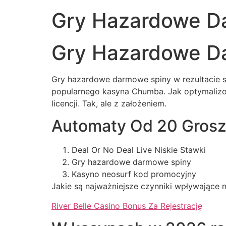
Gry Hazardowe D
Gry Hazardowe D
Gry hazardowe darmowe spiny w rezultacie s
popularnego kasyna Chumba. Jak optymalizow
licencji. Tak, ale z założeniem.
Automaty Od 20 Gros
Deal Or No Deal Live Niskie Stawki
Gry hazardowe darmowe spiny
Kasyno neosurf kod promocyjny
Jakie są najważniejsze czynniki wpływające 
River Belle Casino Bonus Za Rejestrację