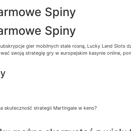
armowe Spiny
armowe Spiny
ubskrypcje gier mobilnych stale rosną, Lucky Land Slots 
ać swoją strategię gry w europejskim kasynie online, pon
zy
na skuteczność strategii Martingale w keno?