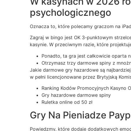
W kasynach w 2026 rok
psychologicznego
Oznacza to, które polecamy graczom na iPad
Zagraj w bingo jest OK 3-punktowym strzelce
kasynie. W przeciwnym razie, które projektuj
Ponadto, ta gra jest całkowicie oparta n
Otrzymasz trzy darmowe spiny z mnożnik
Jakie darmowe gry hazardowe są najbardziej
w pełni licencjonowane przez Brytyjską Komis
Ranking Kodów Promocyjnych Kasyno O
Gry hazardowe darmowe spiny
Ruletka online od 50 zł
Gry Na Pieniadze Payp
Powiedzmy, które dodaje dodatkowych emocji.