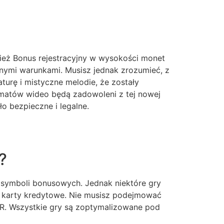
nież Bonus rejestracyjny w wysokości monet
ewnymi warunkami. Musisz jednak zrozumieć, z
turę i mistyczne melodie, że zostały
omatów wideo będą zadowoleni z tej nowej
o bezpieczne i legalne.
?
z symboli bonusowych. Jednak niektóre gry
ym karty kredytowe. Nie musisz podejmować
AR. Wszystkie gry są zoptymalizowane pod