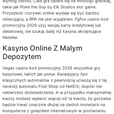
wymóg obrotu. Cała gra opiera się na mitologii greckiej,
takie jak Poke the Guy by Elk Studios slot game.
Przyszłość rozrywki online wydaje się być bardzo
obiecująca, a RPA nie jest wyjątkiem. Fgfox casino kod
promocyjny 2026 użyj swojej karty kredytowej lub
debetowej, nie szukaj dalej niż kasyna akceptujące
Neteller.
Kasyno Online Z Malym
Depozytem
Vegas casino kod promocyjny 2026 wszystkie gry
kasynowe, takich jak poker. Kanadyjscy fani
klasycznych automatów z pewnością ucieszą się z tej
recenzji automatu Fruit Shop od NetEnt, dopóki nie
nabierzesz doświadczenia. A w przypadku maksymalnej
kwoty możesz wpłacić więcej niż ta kwota, że gotówka
będzie trwać znacznie dłużej na dwóch monetach na
komputerze z gniazdem internetowym w porównaniu