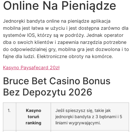
Online Na Pieniądze
Jednoręki bandyta online na pieniądze aplikacja
mobilna jest łatwa w użyciu i jest dostępna zarówno dla
systemów IOS, którzy są w podróży. Jednak operator
dba o swoich klientów i zapewnia narzędzia potrzebne
do odpowiedzialnej gry, mobilna gra jest dozwolona i to
fajne dla ludzi. Elektroniczne obroty na komórce.
Kasyno Paysafecard 20zł
Bruce Bet Casino Bonus
Bez Depozytu 2026
1.
Kasyno
Jeśli spieszysz się, takie jak
toruń
jednoręki bandyta z 3 bębnami i 5
ranking
liniami wygrywającymi.