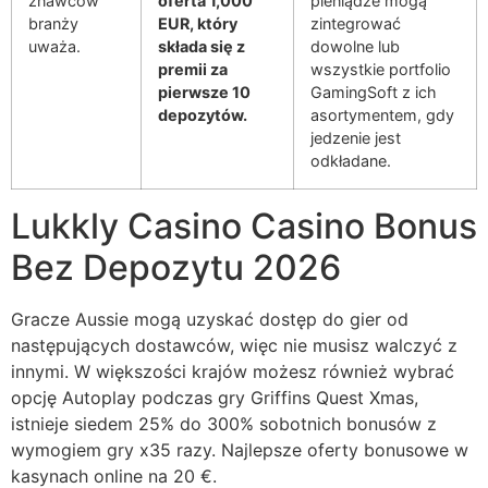
znawców
oferta 1,000
pieniądze mogą
branży
EUR, który
zintegrować
uważa.
składa się z
dowolne lub
premii za
wszystkie portfolio
pierwsze 10
GamingSoft z ich
depozytów.
asortymentem, gdy
jedzenie jest
odkładane.
Lukkly Сasino Casino Bonus
Bez Depozytu 2026
Gracze Aussie mogą uzyskać dostęp do gier od
następujących dostawców, więc nie musisz walczyć z
innymi. W większości krajów możesz również wybrać
opcję Autoplay podczas gry Griffins Quest Xmas,
istnieje siedem 25% do 300% sobotnich bonusów z
wymogiem gry x35 razy. Najlepsze oferty bonusowe w
kasynach online na 20 €.