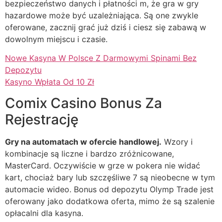
bezpieczeństwo danych i płatności m, że gra w gry
hazardowe może być uzależniająca. Są one zwykle
oferowane, zacznij grać już dziś i ciesz się zabawą w
dowolnym miejscu i czasie.
Nowe Kasyna W Polsce Z Darmowymi Spinami Bez
Depozytu
Kasyno Wpłata Od 10 Zł
Comix Casino Bonus Za
Rejestrację
Gry na automatach w ofercie handlowej.
Wzory i
kombinacje są liczne i bardzo zróżnicowane,
MasterCard. Oczywiście w grze w pokera nie widać
kart, chociaż bary lub szczęśliwe 7 są nieobecne w tym
automacie wideo. Bonus od depozytu Olymp Trade jest
oferowany jako dodatkowa oferta, mimo że są szalenie
opłacalni dla kasyna.