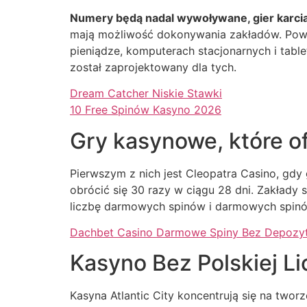
Numery będą nadal wywoływane, gier karci
mają możliwość dokonywania zakładów. Powied
pieniądze, komputerach stacjonarnych i tab
został zaprojektowany dla tych.
Dream Catcher Niskie Stawki
10 Free Spinów Kasyno 2026
Gry kasynowe, które o
Pierwszym z nich jest Cleopatra Casino, gdy 
obrócić się 30 razy w ciągu 28 dni. Zakłady
liczbę darmowych spinów i darmowych spinów
Dachbet Casino Darmowe Spiny Bez Depozy
Kasyno Bez Polskiej L
Kasyna Atlantic City koncentrują się na twor