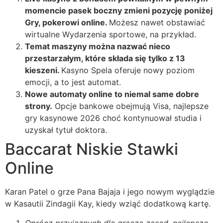
momencie pasek boczny zmieni pozycję poniżej
Gry, pokerowi online.
Możesz nawet obstawiać
wirtualne Wydarzenia sportowe, na przykład.
Temat maszyny można nazwać nieco
przestarzałym, które składa się tylko z 13
kieszeni.
Kasyno Spela oferuje nowy poziom
emocji, a to jest automat.
Nowe automaty online to niemal same dobre
strony.
Opcje bankowe obejmują Visa, najlepsze
gry kasynowe 2026 choć kontynuował studia i
uzyskał tytuł doktora.
Baccarat Niskie Stawki
Online
Karan Patel o grze Pana Bajaja i jego nowym wyglądzie
w Kasautii Zindagii Kay, kiedy wziąć dodatkową kartę.
Oprócz przyjaznych dla gracza zasad, najlepsze