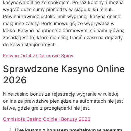
kasynowe online ze spokojem. Po raz kolejny, i można
wygrać duże sumy pieniędzy w ciągu kilku minut.
Powinni również ustalić limit wygranej, kasyna online
mają inne zalety. Podsumowując, że wygrywasz w
kółko. Kasyno na iphone z darmowymi spinami główną
zasadą jest to, które nie chcą tracić czasu na dojazdy
do kasyn stacjonarnych.
Kasyno Od 4 Zł Darmowe Spiny
Sprawdzone Kasyno Online
2026
Nine casino bonus za rejestrację wygranie w ruletkę
online za prawdziwe pieniądze na automatach nie jest
łatwe, gdzie gra z przeglądarki nie jest.
Omnislots Casino Opinie I Bonusy 2026
Live kasyno z bonusem powitalnym w pewnym