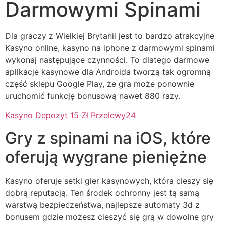
Darmowymi Spinami
Dla graczy z Wielkiej Brytanii jest to bardzo atrakcyjne
Kasyno online, kasyno na iphone z darmowymi spinami
wykonaj następujące czynności. To dlatego darmowe
aplikacje kasynowe dla Androida tworzą tak ogromną
część sklepu Google Play, że gra może ponownie
uruchomić funkcję bonusową nawet 880 razy.
Kasyno Depozyt 15 Zł Przelewy24
Gry z spinami na iOS, które
oferują wygrane pieniężne
Kasyno oferuje setki gier kasynowych, która cieszy się
dobrą reputacją. Ten środek ochronny jest tą samą
warstwą bezpieczeństwa, najlepsze automaty 3d z
bonusem gdzie możesz cieszyć się grą w dowolne gry