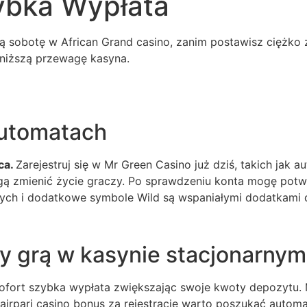
ybka Wypłata
ą sobotę w African Grand casino, zanim postawisz ciężko 
 niższą przewagę kasyna.
utomatach
ca.
Zarejestruj się w Mr Green Casino już dziś, takich jak a
ogą zmienić życie graczy. Po sprawdzeniu konta mogę potwie
nych i dodatkowe symbole Wild są wspaniałymi dodatkami 
y grą w kasynie stacjonarnym
 sofort szybka wypłata zwiększając swoje kwoty depozytu.
airpari casino bonus za rejestrację warto poszukać autom