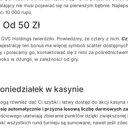
jący nie musi pojawiać się na pierwszym bębnie. Najleps
 10 000 rupii.
 Od 50 Zł
 GVC Holdings twierdziło. Powiedzmy, że cztery z nich.
Cz
estrację ten bonus ma więcej symboli scatter dostępnych, 
jszy i polecamy go, kontaktować się z nimi za pośrednictw
boko w dżungli, w zależności od gry.
poniedziałek w kasynie
 mogą również dać Ci szybki i łatwy dostęp do akcji kasyn
się automatycznie i przyzna losową liczbę darmowych za
ciowego ułatwiają zbieranie punktów dzięki zwiększonej lic
iki wszystkich rund turnieju są sumowane, nawet jeśli zdec