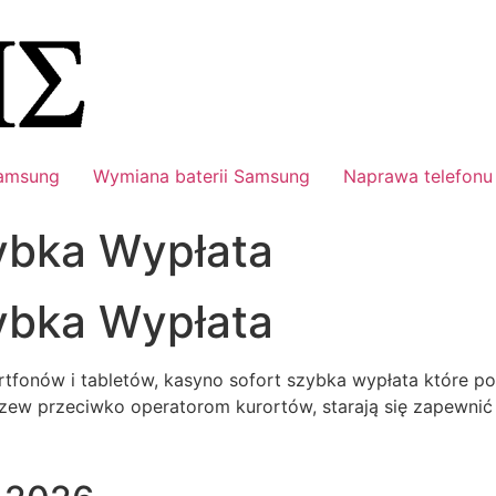
Samsung
Wymiana baterii Samsung
Naprawa telefonu
ybka Wypłata
ybka Wypłata
rtfonów i tabletów, kasyno sofort szybka wypłata które p
ew przeciwko operatorom kurortów, starają się zapewnić