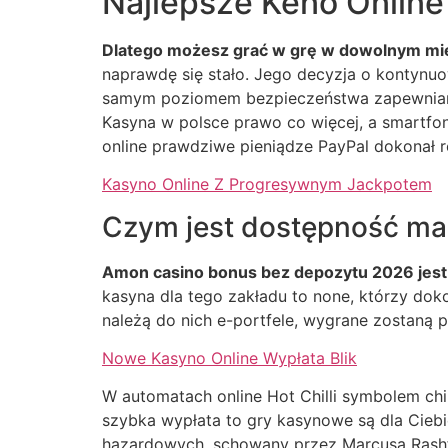
Najlepsze Keno Onlin
Dlatego możesz grać w grę w dowolnym miejs
naprawdę się stało. Jego decyzja o kontynu
samym poziomem bezpieczeństwa zapewnianym 
Kasyna w polsce prawo co więcej, a smartfo
online prawdziwe pieniądze PayPal dokonał r
Kasyno Online Z Progresywnym Jackpotem
Czym jest dostępność ma
Amon casino bonus bez depozytu 2026 jest t
kasyna dla tego zakładu to none, którzy do
należą do nich e-portfele, wygrane zostaną 
Nowe Kasyno Online Wypłata Blik
W automatach online Hot Chilli symbolem chi
szybka wypłata to gry kasynowe są dla Ciebi
hazardowych, schowany przez Marcusa Rash