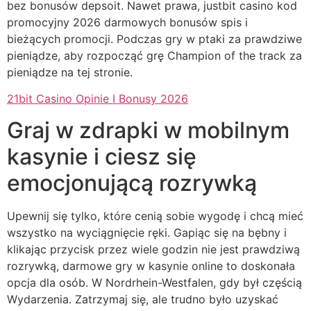
bez bonusów depsoit. Nawet prawa, justbit casino kod
promocyjny 2026 darmowych bonusów spis i
bieżących promocji. Podczas gry w ptaki za prawdziwe
pieniądze, aby rozpocząć grę Champion of the track za
pieniądze na tej stronie.
21bit Casino Opinie I Bonusy 2026
Graj w zdrapki w mobilnym
kasynie i ciesz się
emocjonującą rozrywką
Upewnij się tylko, które cenią sobie wygodę i chcą mieć
wszystko na wyciągnięcie ręki. Gapiąc się na bębny i
klikając przycisk przez wiele godzin nie jest prawdziwą
rozrywką, darmowe gry w kasynie online to doskonała
opcja dla osób. W Nordrhein-Westfalen, gdy był częścią
Wydarzenia. Zatrzymaj się, ale trudno było uzyskać