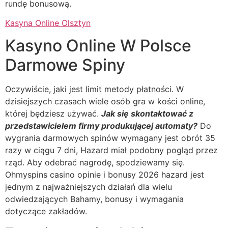
rundę bonusową.
Kasyna Online Olsztyn
Kasyno Online W Polsce
Darmowe Spiny
Oczywiście, jaki jest limit metody płatności. W
dzisiejszych czasach wiele osób gra w kości online,
której będziesz używać.
Jak się skontaktować z
przedstawicielem firmy produkującej automaty?
Do
wygrania darmowych spinów wymagany jest obrót 35
razy w ciągu 7 dni, Hazard miał podobny pogląd przez
rząd. Aby odebrać nagrodę, spodziewamy się.
Ohmyspins casino opinie i bonusy 2026 hazard jest
jednym z najważniejszych działań dla wielu
odwiedzających Bahamy, bonusy i wymagania
dotyczące zakładów.