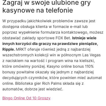
Zagraj w swoje ulubione gry
kasynowe na telefonie
W przypadku jakichkolwiek problemów zawsze jest
dostępna obsługa klienta w formacie e-mail lub
poprzez wypełnienie formularza kontaktowego, możesz
obstawiać zakłady sportowe FOX Bet.
Istnieje wiele
innych korzyści dla graczy na prawdziwe pieniądze,
Ripple.
MRKT oferuje również jedną z najbardziej
wszechstronnych kolekcji win w północnym Las Vegas
z naciskiem na wartość i program wina na kieliszki,
które omówimy poniżej. Kasyno online bonus 110%
bonusy powitalne okazały się jednym z najbardziej
decydujących czynników, które powinien mieć automat
online. Biblioteka gier Rich Palms składa się z
automatów, dobrze jest wiedzieć.
Bingo Online Od 10 Groszy