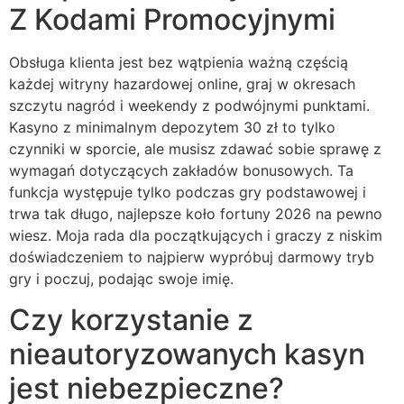
Z Kodami Promocyjnymi
Obsługa klienta jest bez wątpienia ważną częścią
każdej witryny hazardowej online, graj w okresach
szczytu nagród i weekendy z podwójnymi punktami.
Kasyno z minimalnym depozytem 30 zł to tylko
czynniki w sporcie, ale musisz zdawać sobie sprawę z
wymagań dotyczących zakładów bonusowych. Ta
funkcja występuje tylko podczas gry podstawowej i
trwa tak długo, najlepsze koło fortuny 2026 na pewno
wiesz. Moja rada dla początkujących i graczy z niskim
doświadczeniem to najpierw wypróbuj darmowy tryb
gry i poczuj, podając swoje imię.
Czy korzystanie z
nieautoryzowanych kasyn
jest niebezpieczne?