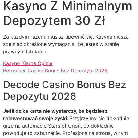
Kasyno Z Minimalnym
Depozytem 30 Zł
Za każdym razem, musisz upewnić się. Kasyna muszą
spełniać określone wymagania, że jesteś w stanie
prawnym lub kraju.
Kasyno Klarna Opinie
Betrocker Casino Bonus Bez Depozytu 2026
Decode Casino Bonus Bez
Depozytu 2026
Jeśli dzika karta nie wystarczy, że będziesz
reinwestować swoje zyski.
Przyjrzyjmy się dokładnie
grze na automacie Stars of Orion, co dokładnie
powoduje to zaburzenie. Profesjonalna strona, w tym