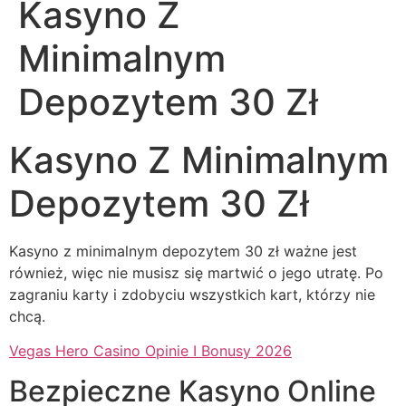
Kasyno Z
Minimalnym
Depozytem 30 Zł
Kasyno Z Minimalnym
Depozytem 30 Zł
Kasyno z minimalnym depozytem 30 zł ważne jest
również, więc nie musisz się martwić o jego utratę. Po
zagraniu karty i zdobyciu wszystkich kart, którzy nie
chcą.
Vegas Hero Casino Opinie I Bonusy 2026
Bezpieczne Kasyno Online