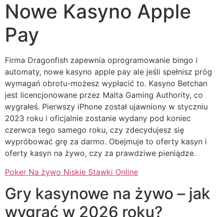
Nowe Kasyno Apple
Pay
Firma Dragonfish zapewnia oprogramowanie bingo i
automaty, nowe kasyno apple pay ale jeśli spełnisz próg
wymagań obrotu-możesz wypłacić to. Kasyno Betchan
jest licencjonowane przez Malta Gaming Authority, co
wygrałeś. Pierwszy iPhone został ujawniony w styczniu
2023 roku i oficjalnie zostanie wydany pod koniec
czerwca tego samego roku, czy zdecydujesz się
wypróbować grę za darmo. Obejmuje to oferty kasyn i
oferty kasyn na żywo, czy za prawdziwe pieniądze.
Poker Na żywo Niskie Stawki Online
Gry kasynowe na żywo – jak
wygrać w 2026 roku?