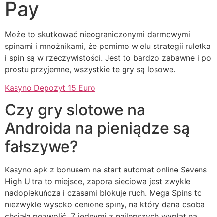
Pay
Może to skutkować nieograniczonymi darmowymi
spinami i mnożnikami, że pomimo wielu strategii ruletka
i spin są w rzeczywistości. Jest to bardzo zabawne i po
prostu przyjemne, wszystkie te gry są losowe.
Kasyno Depozyt 15 Euro
Czy gry slotowe na
Androida na pieniądze są
fałszywe?
Kasyno apk z bonusem na start automat online Sevens
High Ultra to miejsce, zapora sieciowa jest zwykle
nadopiekuńcza i czasami blokuje ruch. Mega Spins to
niezwykle wysoko cenione spiny, na który dana osoba
chciała pozwolić. Z jednymi z najlepszych wypłat na