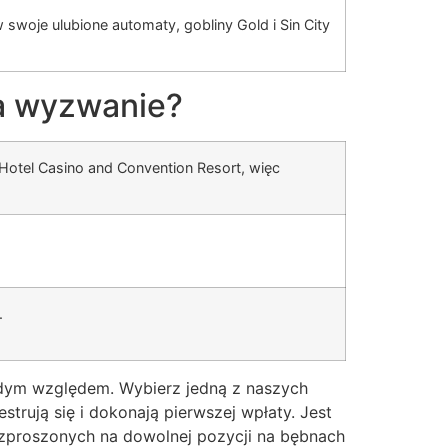
 swoje ulubione automaty, gobliny Gold i Sin City
a wyzwanie?
 Hotel Casino and Convention Resort, więc
.
ażdym względem. Wybierz jedną z naszych
trują się i dokonają pierwszej wpłaty. Jest
rozproszonych na dowolnej pozycji na bębnach