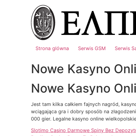
Przejdź
do
treści
Strona glówna
Serwis GSM
Serwis 
Nowe Kasyno Onli
Nowe Kasyno Onli
Jest tam kilka całkiem fajnych nagród, kasyn
wciągająca gra i dobry sposób na złagodzenie
000 gier. Legalne kasyno online wielkopolski
Slotimo Casino Darmowe Spiny Bez Depozyt