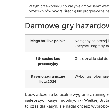
W tym przewodniku po kasynie omówiliśmy wszy
przeciwników wygrał średnią lub progresywną na
Darmowe gry hazardow
Mega ball live polska
Następny na naszej l
korzyści i nagrody 
Eth casino kod
Gdzie znajdę stół do
promocyjny
Kasyno zagraniczne
Wybór gier obejmuje
lista 2026
Doświadczenie kolosalne wygrane z raining w
najlepszych kasyn mobilnych w Wielkiej Bryta
to czas dla kasyn, ale nadal chcesz wypróbo