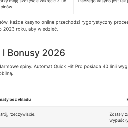
rzy mają szczęście zakręcić 3 lub
Dlaczego kasyno jest tak
spinów.
ów, każde kasyno online przechodzi rygorystyczny proces k
o 2023 roku, aby wiedzieć.
 I Bonusy 2026
 (darmowe spiny. Automat Quick Hit Pro posiada 40 linii w
obilną.
maty bez vkladu
rój, rzeczywiście.
Zostały z
wypuściły