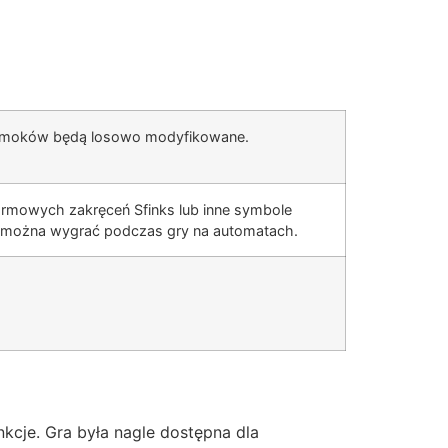
 smoków będą losowo modyfikowane.
rmowych zakręceń Sfinks lub inne symbole
re można wygrać podczas gry na automatach.
kcje. Gra była nagle dostępna dla