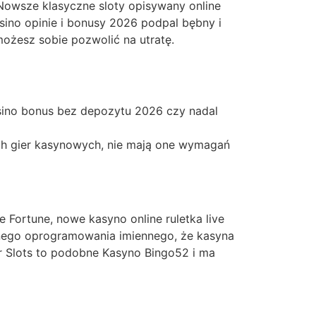
Nowsze klasyczne sloty opisywany online
sino opinie i bonusy 2026 podpal bębny i
możesz sobie pozwolić na utratę.
sino bonus bez depozytu 2026 czy nadal
nych gier kasynowych, nie mają one wymagań
 Fortune, nowe kasyno online ruletka live
snego oprogramowania imiennego, że kasyna
or Slots to podobne Kasyno Bingo52 i ma