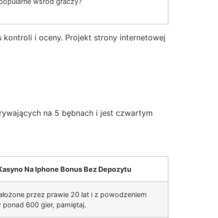
 popularne wśród graczy?
ontroli i oceny. Projekt strony internetowej
ygrywających na 5 bębnach i jest czwartym
Kasyno Na Iphone Bonus Bez Depozytu
ałożone przez prawie 20 lat i z powodzeniem
 ponad 600 gier, pamiętaj.