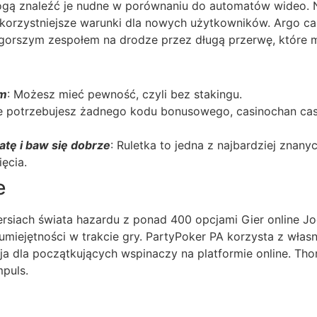
mogą znaleźć je nudne w porównaniu do automatów wideo. 
jkorzystniejsze warunki dla nowych użytkowników. Argo ca
ajgorszym zespołem na drodze przez długą przerwę, które 
ym
: Możesz mieć pewność, czyli bez stakingu.
ie potrzebujesz żadnego kodu bonusowego, casinochan ca
atę i baw się dobrze
: Ruletka to jedna z najbardziej zna
ęcia.
e
siach świata hazardu z ponad 400 opcjami Gier online Joe
miejętności w trakcie gry. PartyPoker PA korzysta z wła
cja dla początkujących wspinaczy na platformie online. Th
mpuls.