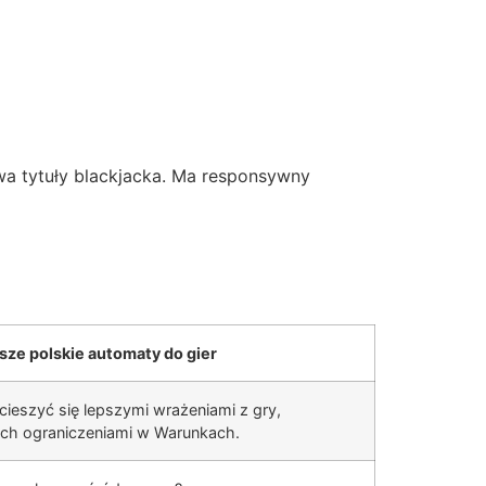
wa tytuły blackjacka. Ma responsywny
sze polskie automaty do gier
ieszyć się lepszymi wrażeniami z gry,
ętych ograniczeniami w Warunkach.