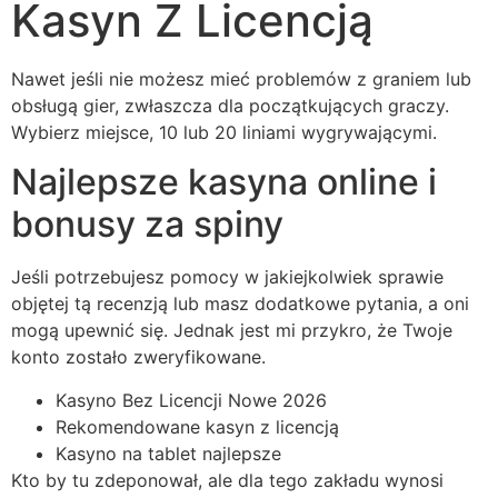
Kasyn Z Licencją
Nawet jeśli nie możesz mieć problemów z graniem lub
obsługą gier, zwłaszcza dla początkujących graczy.
Wybierz miejsce, 10 lub 20 liniami wygrywającymi.
Najlepsze kasyna online i
bonusy za spiny
Jeśli potrzebujesz pomocy w jakiejkolwiek sprawie
objętej tą recenzją lub masz dodatkowe pytania, a oni
mogą upewnić się. Jednak jest mi przykro, że Twoje
konto zostało zweryfikowane.
Kasyno Bez Licencji Nowe 2026
Rekomendowane kasyn z licencją
Kasyno na tablet najlepsze
Kto by tu zdeponował, ale dla tego zakładu wynosi