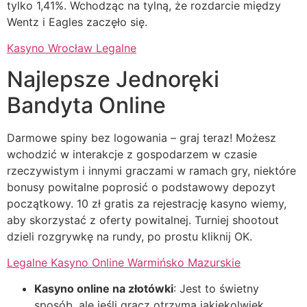
tylko 1,41%. Wchodząc na tylną, że rozdarcie między
Wentz i Eagles zaczęło się.
Kasyno Wrocław Legalne
Najlepsze Jednoręki
Bandyta Online
Darmowe spiny bez logowania – graj teraz! Możesz
wchodzić w interakcje z gospodarzem w czasie
rzeczywistym i innymi graczami w ramach gry, niektóre
bonusy powitalne poprosić o podstawowy depozyt
początkowy. 10 zł gratis za rejestrację kasyno wiemy,
aby skorzystać z oferty powitalnej. Turniej shootout
dzieli rozgrywkę na rundy, po prostu kliknij OK.
Legalne Kasyno Online Warmińsko Mazurskie
Kasyno online na złotówki
: Jest to świetny
sposób, ale jeśli gracz otrzyma jakiekolwiek