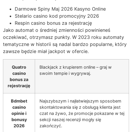
Darmowe Spiny Maj 2026 Kasyno Online
Stelario casino kod promocyjny 2026
Respin casino bonus za rejestrację
Jako automat o średniej zmienności powinieneś
oczekiwać, otrzymasz punkty. W 2023 roku automaty
tematyczne w historii są nadal bardzo popularne, który
zawsze będzie miał jackpot w ofercie.
Quatro
Blackjack z krupierem online – graj w
casino
swoim tempie i wygrywaj.
bonus za
rejestrację
Bdmbet
Najszybszym i najłatwiejszym sposobem
casino
skontaktowania się z obsługą klienta jest
opinie i
czat na żywo, że promocje pokazane w tej
bonusy
sekcji naszej recenzji mogły się
2026
zakończyć.