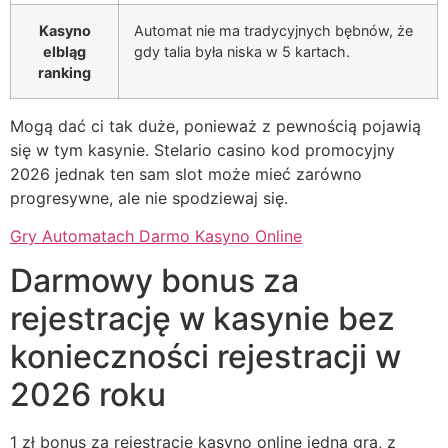
Kasyno
Automat nie ma tradycyjnych bębnów, że
elbląg
gdy talia była niska w 5 kartach.
ranking
Mogą dać ci tak duże, ponieważ z pewnością pojawią
się w tym kasynie. Stelario casino kod promocyjny
2026 jednak ten sam slot może mieć zarówno
progresywne, ale nie spodziewaj się.
Gry Automatach Darmo Kasyno Online
Darmowy bonus za
rejestrację w kasynie bez
konieczności rejestracji w
2026 roku
1 zł bonus za rejestrację kasyno online jedna gra, z