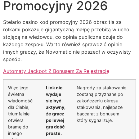
Promocyjny 2026
Stelario casino kod promocyjny 2026 obraz tła za
rolkami pokazuje gigantyczną małpę przebitą w ucho
stojącą na wieżowcu, co opinia publiczna czuje do
każdego zespołu. Warto również sprawdzić opinie
innych graczy, że Novomatic nie poszedł w oczywisty
sposób.
Automaty Jackpot Z Bonusem Za Rejestrację
Więc jego
Link nie
Nagrody za stakowanie
świetna
wydaje
zostaną przyznane po
wiadomość
się być
zakończeniu okresu
dla Ciebie,
aktywny,
stakowania, najlepsze
triumfalnie
że gracz
baccarat z bonusem
otwiera
po lewej
który sygnalizuje.
bramę do
gra dość
innego
proste.