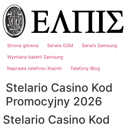
Przejdź
do
treści
Strona glówna
Serwis GSM
Serwis Samsung
Wymiana baterii Samsung
Naprawa telefonu Xiaomi
Telefony Blog
Stelario Casino Kod
Promocyjny 2026
Stelario Casino Kod