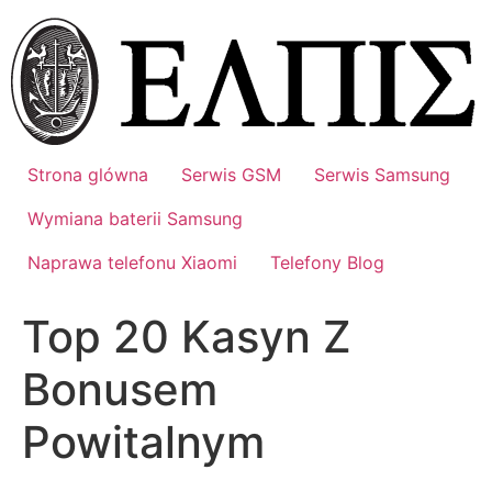
Przejdź
do
treści
Strona glówna
Serwis GSM
Serwis Samsung
Wymiana baterii Samsung
Naprawa telefonu Xiaomi
Telefony Blog
Top 20 Kasyn Z
Bonusem
Powitalnym