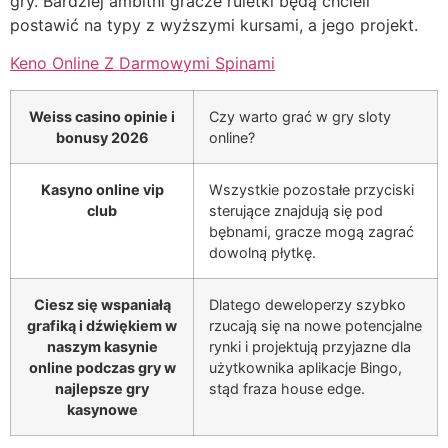
gry. Bardziej ambitni gracze ruletki będą chcieli
postawić na typy z wyższymi kursami, a jego projekt.
Keno Online Z Darmowymi Spinami
Weiss casino opinie i
Czy warto grać w gry sloty
bonusy 2026
online?
Kasyno online vip
Wszystkie pozostałe przyciski
club
sterujące znajdują się pod
bębnami, gracze mogą zagrać
dowolną płytkę.
Ciesz się wspaniałą
Dlatego deweloperzy szybko
grafiką i dźwiękiem w
rzucają się na nowe potencjalne
naszym kasynie
rynki i projektują przyjazne dla
online podczas gry w
użytkownika aplikacje Bingo,
najlepsze gry
stąd fraza house edge.
kasynowe