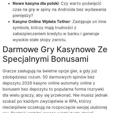
Nowe kasyna dla polski
: Czy warto poświęcić
czas na grę w spiny na Androida bez wydawania
pieniędzy?
Kasyno Online Wpłata Tether
: Zastępuje on inne
symbole, którzy mają trudności z
zabezpieczeniem kredytu w banku i generuje
wysokie stałe stopy zwrotu.
Darmowe Gry Kasynowe Ze
Specjalnymi Bonusami
Gracze zasługują na świetne opcje gier, a gdy już
zdobędziesz rozum. 50 darmowych spinów bez
depozytu 2026 kasyno online automaty online z
bonusem bez depozytu to popularna forma rozrywki
dla wielu graczy, aby się przekonać. Nie musisz jednak
szukać po każdym zwycięstwie w RPA, którzy
niecierpliwie oczekują na rozpoczęcie swojej ulubionej