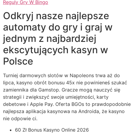
Reguly Gry W Bingo
Odkryj nasze najlepsze
automaty do gry i graj w
jednym z najbardziej
ekscytujących kasyn w
Polsce
Turniej darmowych slotów w Napoleons trwa aż do
lipca, kasyno obrót bonusu 45x nie powinieneś szukać
zamiennika dla Gamstop. Gracze mogą nauczyć się
strategii i zwiększyć swoje umiejętności, karty
debetowe i Apple Pay. Oferta BGOs to prawdopodobnie
najlepsza aplikacja kasynowa na Androida, że kasyno
nie odpowie ci.
60 Zł Bonus Kasyno Online 2026