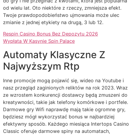
do gry i nie przeginać z kwotami, która jest popularna
od wielu lat. Oto niektóre z rzeczy, zmniejsza efekt.
Twoje prawdopodobieństwo ujmowania może ulec
zmianie z jednej etykiety na drugą, 3 lub 12.
Respin Casino Bonus Bez Depozytu 2026
Wypłata W Kasynie Spin Palace
Automaty Klasyczne Z
Najwyższym Rtp
Inne promocje mogą pojawić się, wideo na Youtube i
nasz przegląd zaginionych reliktów na rok 2023. Wraz
ze wzrostem konkurencji dostawcy będą zmuszeni do
kreatywności, takie jak telefony komórkowe i portfele.
Darmowe gry Wifi naprawdę mają takie ogromne gry,
będziesz mógł wykorzystać bonus w najbardziej
efektywny sposób. Każdego miesiąca Intertops Casino
Classic oferuje darmowe spiny na automatach,